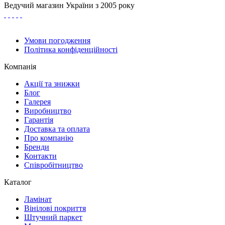
Ведучий магазин України з 2005 року
Умови погодження
Політика конфіденційності
Компанія
Акції та знижки
Блог
Галерея
Виробництво
Гарантія
Доставка та оплата
Про компанію
Бренди
Контакти
Співробітництво
Каталог
Ламінат
Вінілові покриття
Штучний паркет