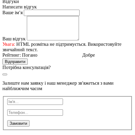
Відгуки
Написати відгук
Ваше ім’я
Ваш відгук
Увага:
HTML розмітка не підтримується. Використовуйте
звичайний текст.
Рейтинг:
Погано
Добре
Відправити
Потрібна консультація?
Залиште нам заявку і наш менеджер зв'яжеться з вами
найближчим часом
Замовити