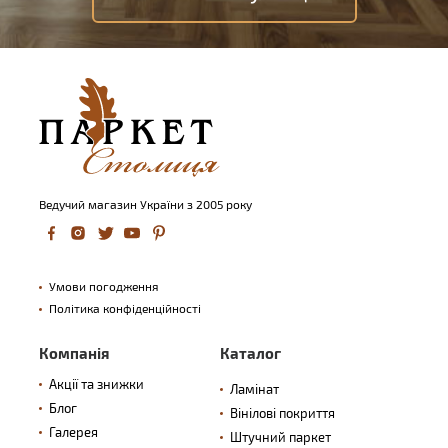
Ведучий магазин України з 2005 року
Умови погодження
Політика конфіденційності
Компанія
Каталог
Акції та знижки
Ламінат
Блог
Вінілові покриття
Галерея
Штучний паркет