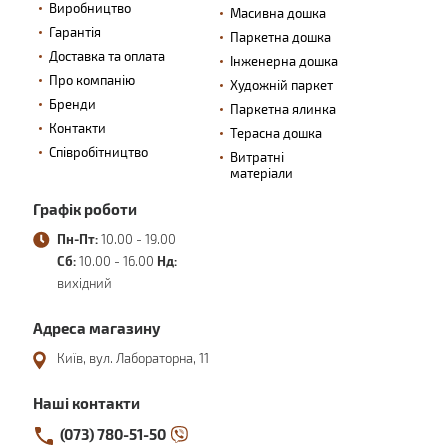
Виробництво
Масивна дошка
Гарантія
Паркетна дошка
Доставка та оплата
Інженерна дошка
Про компанію
Художній паркет
Бренди
Паркетна ялинка
Контакти
Терасна дошка
Співробітництво
Витратні
матеріали
Графік роботи
Пн-Пт:
10.00 - 19.00
Сб:
10.00 - 16.00
Нд:
вихідний
Адреса магазину
Київ, вул. Лабораторна, 11
Наші контакти
(073) 780-51-50