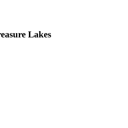
reasure Lakes