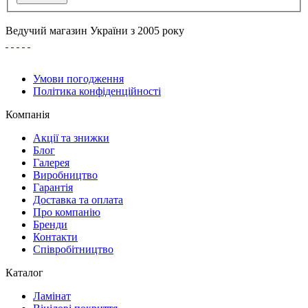
Ведучий магазин України з 2005 року
Умови погодження
Політика конфіденційності
Компанія
Акції та знижки
Блог
Галерея
Виробництво
Гарантія
Доставка та оплата
Про компанію
Бренди
Контакти
Співробітництво
Каталог
Ламінат