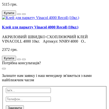
5115 грн.
Купити
Клей для паркету Vinacol 4000 Recoll (10кг.)
АКРИЛОВИЙ ШВИДКО СХОПЛЮЮЧИЙ КЛЕЙ
VINACOLL 4000 10кг. Артикул: NNRV4000 О..
2372 грн.
Купити
Потрібна консультація?
Залиште нам заявку і наш менеджер зв'яжеться з вами
найближчим часом
Замовити