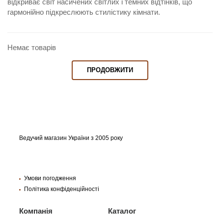
відкриває світ насичених світлих і темних відтінків, що
гармонійно підкреслюють стилістику кімнати.
Немає товарів
ПРОДОВЖИТИ
Ведучий магазин України з 2005 року
Умови погодження
Політика конфіденційності
Компанія
Каталог