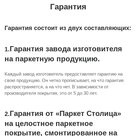
Гарантия
Гарантия состоит из двух составляющих:
Гарантия завода изготовителя
1.
на паркетную продукцию.
Каждый завод изготовитель предоставляет гарантию на
свою продукцию. Он четко прописывает, на что гарантия
распространяется, а на что нет. В зависимости от
производителя покрытия, это от 5 до 30 лет.
Гарантия от «Паркет Столица»
2.
на целостное паркетное
покрытие, смонтированное на