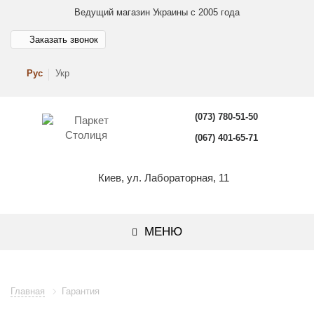
Ведущий магазин Украины с 2005 года
Заказать звонок
Рус
Укр
(073) 780-51-50
(067) 401-65-71
Киев, ул. Лабораторная, 11
МЕНЮ
Главная
Гарантия