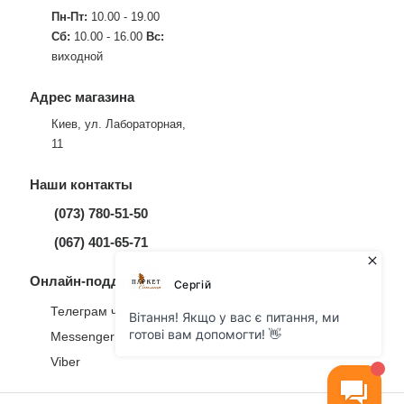
Пн-Пт:
10.00 - 19.00
Сб:
10.00 - 16.00
Вс:
виходной
Адрес магазина
Киев, ул. Лабораторная,
11
Наши контакты
(073) 780-51-50
(067) 401-65-71
Онлайн-поддержка
Телеграм чат
Messenger
Viber