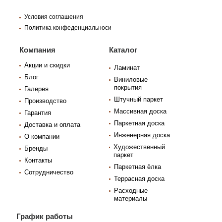
Условия соглашения
Политика конфеденциальноси
Компания
Каталог
Акции и скидки
Ламинат
Блог
Виниловые
покрытия
Галерея
Штучный паркет
Производство
Массивная доска
Гарантия
Паркетная доска
Доставка и оплата
Инженерная доска
О компании
Художественный
Бренды
паркет
Контакты
Паркетная ёлка
Сотрудничество
Террасная доска
Расходные
материалы
График работы