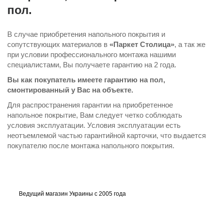
пол.
В случае приобретения напольного покрытия и
сопутствующих материалов в
«Паркет Столица»
, а так же
при условии профессионального монтажа нашими
специалистами, Вы получаете гарантию на 2 года.
Вы как покупатель имеете гарантию на пол,
смонтированный у Вас на объекте.
Для распространения гарантии на приобретенное
напольное покрытие, Вам следует четко соблюдать
условия эксплуатации. Условия эксплуатации есть
неотъемлемой частью гарантийной карточки, что выдается
покупателю после монтажа напольного покрытия.
Ведущий магазин Украины с 2005 года