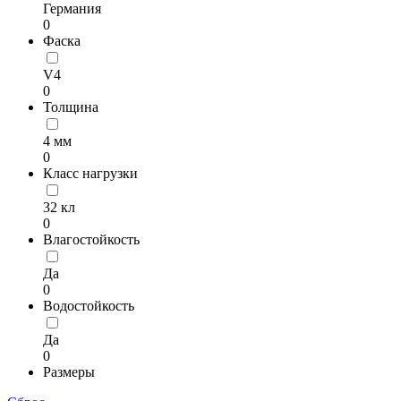
Германия
0
Фаска
V4
0
Толщина
4 мм
0
Класс нагрузки
32 кл
0
Влагостойкость
Да
0
Водостойкость
Да
0
Размеры