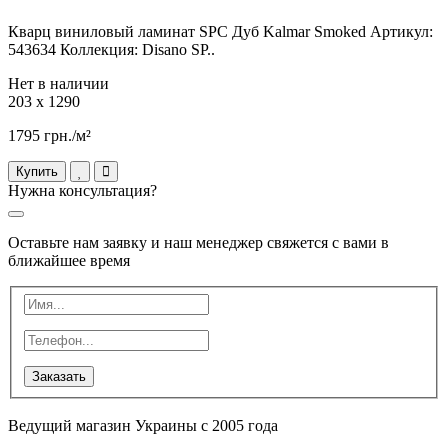
Кварц виниловый ламинат SPC Дуб Kalmar Smoked Артикул:
543634 Коллекция: Disano SP..
Нет в наличии
203 x 1290
1795 грн./м²
Купить
Нужна консультация?
Оставьте нам заявку и наш менеджер свяжется с вами в
ближайшее время
Заказать
Ведущий магазин Украины с 2005 года