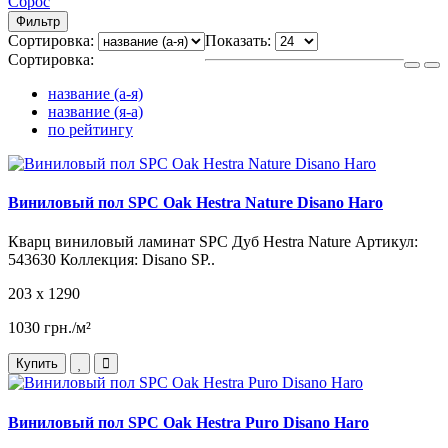
Сброс
Фильтр
Сортировка:
Показать:
Сортировка:
название (а-я)
название (я-а)
по рейтингу
Виниловый пол SPC Oak Hestra Nature Disano Haro
Кварц виниловый ламинат SPC Дуб Hestra Nature Артикул:
543630 Коллекция: Disano SP..
203 x 1290
1030 грн./м²
Купить
Виниловый пол SPC Oak Hestra Puro Disano Haro