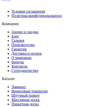
Условия соглашения
Политика конфеденциальноси
Компания
Акции и скидки
Блог
Галерея
Производство
Гарантия
Доставка и оплата
О компании
Бренды
Контакты
Сотрудничество
Каталог
Ламинат
Виниловые покрытия
Штучный паркет
Массивная доска
Паркетная доска