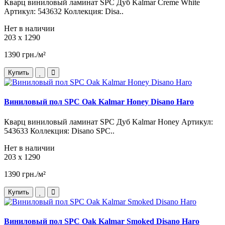
Кварц виниловый ламинат SPC Дуб Kalmar Creme White
Артикул: 543632 Коллекция: Disa..
Нет в наличии
203 x 1290
1390 грн./м²
Купить
Виниловый пол SPC Oak Kalmar Honey Disano Haro
Кварц виниловый ламинат SPC Дуб Kalmar Honey Артикул:
543633 Коллекция: Disano SPC..
Нет в наличии
203 x 1290
1390 грн./м²
Купить
Виниловый пол SPC Oak Kalmar Smoked Disano Haro