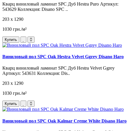
Кварц виниловый ламинат SPC Дуб Hestra Puro Артикул:
543629 Коллекция: Disano SPC ..
203 x 1290
1030 грн./м²
Купить
Виниловый пол SPC Oak Hestra Velvet Ggrey Disano Haro
Кварц виниловый ламинат SPC Дуб Hestra Velvet Ggrey
Артикул: 543631 Коллекция: Dis..
203 x 1290
1030 грн./м²
Купить
Виниловый пол SPC Oak Kalmar Creme White Disano Haro