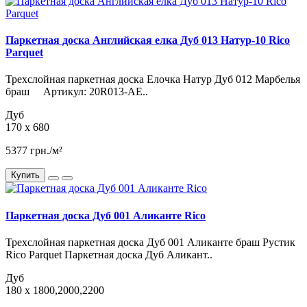
Паркетная доска Английская елка Дуб 013 Натур-10 Rico
Parquet
Трехслойная паркетная доска Елочка Натур Дуб 012 Марбелья
браш Артикул: 20R013-AE..
Дуб
170 x 680
5377 грн./м²
Купить
Паркетная доска Дуб 001 Аликанте Rico
Трехслойная паркетная доска Дуб 001 Аликанте браш Рустик
Rico Parquet Паркетная доска Дуб Аликант..
Дуб
180 x 1800,2000,2200