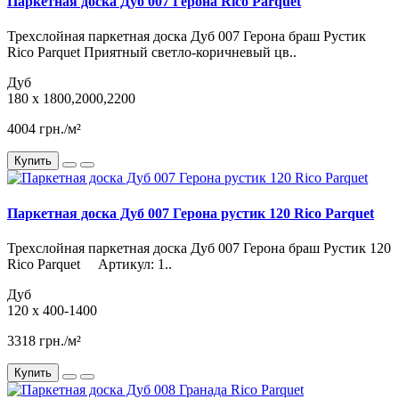
Паркетная доска Дуб 007 Герона Rico Parquet
Трехслойная паркетная доска Дуб 007 Герона браш Рустик
Rico Parquet Приятный светло-коричневый цв..
Дуб
180 x 1800,2000,2200
4004 грн./м²
Купить
Паркетная доска Дуб 007 Герона рустик 120 Rico Parquet
Трехслойная паркетная доска Дуб 007 Герона браш Рустик 120
Rico Parquet Артикул: 1..
Дуб
120 x 400-1400
3318 грн./м²
Купить