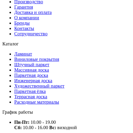
Производство
Гарантия
Доставка и оплата
О компании
Бренды
Контакты
Сотрудничество
Каталог
Ламинат
Виниловые покрытия
Штучный паркет
Массивная доска
Паркетная доска
Инженерная доска
Художественный паркет
Паркетная ёлка
Террасная доска
Расходные материалы
График работы
Пн-Пт:
10.00 - 19.00
Сб:
10.00 - 16.00
Вс:
виходной