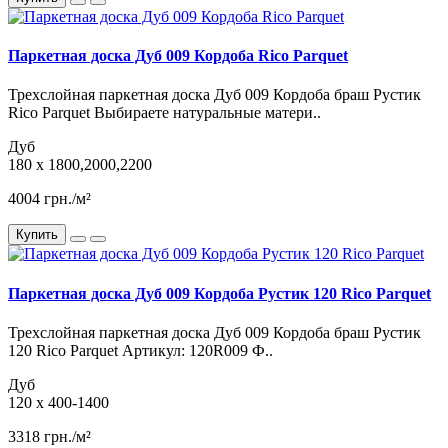
Паркетная доска Дуб 009 Кордоба Rico Parquet
Трехслойная паркетная доска Дуб 009 Кордоба браш Рустик
Rico Parquet Выбираете натуральные матери..
Дуб
180 x 1800,2000,2200
4004 грн./м²
Купить
Паркетная доска Дуб 009 Кордоба Рустик 120 Rico Parquet
Трехслойная паркетная доска Дуб 009 Кордоба браш Рустик
120 Rico Parquet Артикул: 120R009 Ф..
Дуб
120 x 400-1400
3318 грн./м²