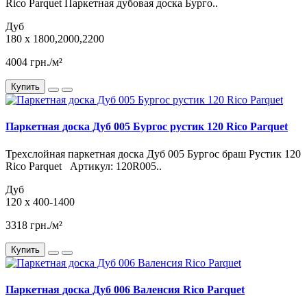
Rico Parquet Паркетная дубовая доска Бурго..
Дуб
180 x 1800,2000,2200
4004 грн./м²
Купить
Паркетная доска Дуб 005 Бургос рустик 120 Rico Parquet
Трехслойная паркетная доска Дуб 005 Бургос браш Рустик 120
Rico Parquet Артикул: 120R005..
Дуб
120 x 400-1400
3318 грн./м²
Купить
Паркетная доска Дуб 006 Валенсия Rico Parquet