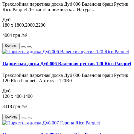
Трехслойная паркетная доска Дуб 006 Валенсия браш Рустик
Rico Parquet Легкость и нежность… Натура..
Дуб
180 x 1800,2000,2200
4004 грн./м²
Купить
Паркетная доска Дуб 006 Валенсия рустик 120 Rico Parquet
Трехслойная паркетная доска Дуб 006 Валенсия браш Рустик
120 Rico Parquet Артикул: 120R0..
Дуб
120 x 400-1400
3318 грн./м²
Купить