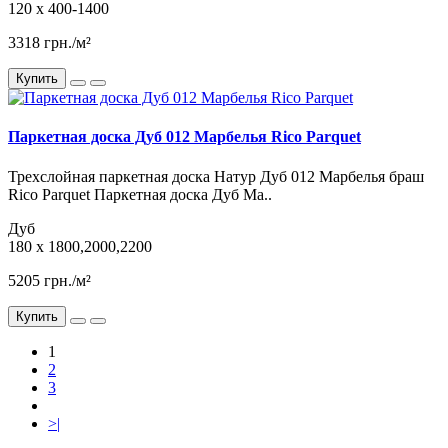
120 x 400-1400
3318 грн./м²
Купить
Паркетная доска Дуб 012 Марбелья Rico Parquet
Трехслойная паркетная доска Натур Дуб 012 Марбелья браш
Rico Parquet Паркетная доска Дуб Ма..
Дуб
180 x 1800,2000,2200
5205 грн./м²
Купить
1
2
3
>|