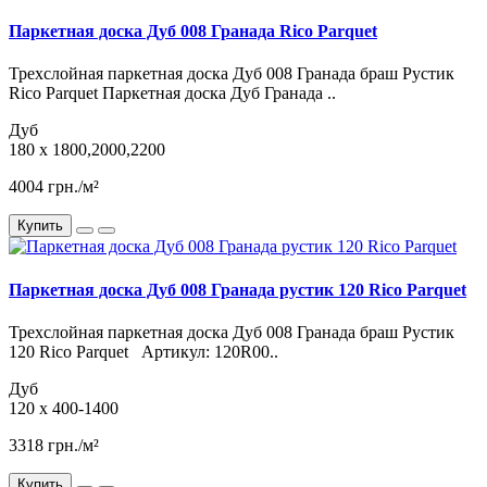
Паркетная доска Дуб 008 Гранада Rico Parquet
Трехслойная паркетная доска Дуб 008 Гранада браш Рустик
Rico Parquet Паркетная доска Дуб Гранада ..
Дуб
180 x 1800,2000,2200
4004 грн./м²
Купить
Паркетная доска Дуб 008 Гранада рустик 120 Rico Parquet
Трехслойная паркетная доска Дуб 008 Гранада браш Рустик
120 Rico Parquet Артикул: 120R00..
Дуб
120 x 400-1400
3318 грн./м²
Купить