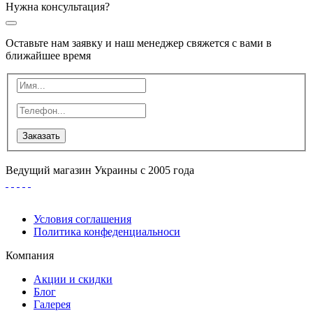
Нужна консультация?
Оставьте нам заявку и наш менеджер свяжется с вами в
ближайшее время
Заказать
Ведущий магазин Украины с 2005 года
Условия соглашения
Политика конфеденциальноси
Компания
Акции и скидки
Блог
Галерея