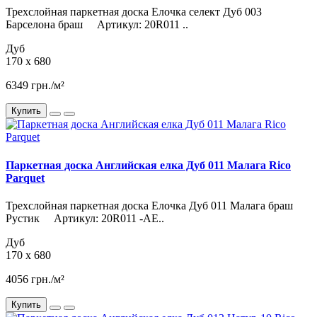
Трехслойная паркетная доска Елочка селект Дуб 003
Барселона браш Артикул: 20R011 ..
Дуб
170 x 680
6349 грн./м²
Купить
Паркетная доска Английская елка Дуб 011 Малага Rico
Parquet
Трехслойная паркетная доска Елочка Дуб 011 Малага браш
Рустик Артикул: 20R011 -AE..
Дуб
170 x 680
4056 грн./м²
Купить