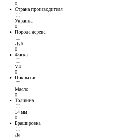
0
Страна производителя
Украина
0
Порода дерева
Дуб
0
Фаска
V4
0
Покрытие
Масло
0
Толщина
14 мм
0
Брашировка
Да