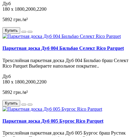
Дуб
180 x 1800,2000,2200
5892 грн./м²
Купить
Паркетная доска Дуб 004 Бильбао Селект Rico Parquet
Трехслойная паркетная доска Дуб 004 Бильбао браш Селект
Rico Parquet Выбираете напольное покрытие..
Дуб
180 x 1800,2000,2200
5892 грн./м²
Купить
Паркетная доска Дуб 005 Бургос Rico Parquet
Трехслойная паркетная доска Дуб 005 Бургос браш Рустик