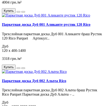
4004 грн./м²
Купить
Паркетная доска Дуб 001 Аликанте рустик 120 Rico
Трехслойная паркетная доска Дуб 001 Аликанте браш Рустик
120 Rico Parquet Артикул:..
Дуб
120 x 400-1400
3318 грн./м²
Купить
Паркетная доска Дуб 002 Альтеа Rico
Трехслойная паркетная доска Дуб 002 Альтеа браш Рустик
Rico Parquet Паркетная доска Дуб Альтеа – ..
Дуб