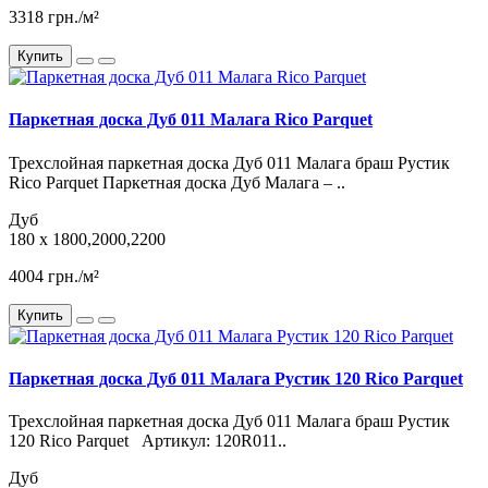
3318 грн./м²
Купить
Паркетная доска Дуб 011 Малага Rico Parquet
Трехслойная паркетная доска Дуб 011 Малага браш Рустик
Rico Parquet Паркетная доска Дуб Малага – ..
Дуб
180 x 1800,2000,2200
4004 грн./м²
Купить
Паркетная доска Дуб 011 Малага Рустик 120 Rico Parquet
Трехслойная паркетная доска Дуб 011 Малага браш Рустик
120 Rico Parquet Артикул: 120R011..
Дуб