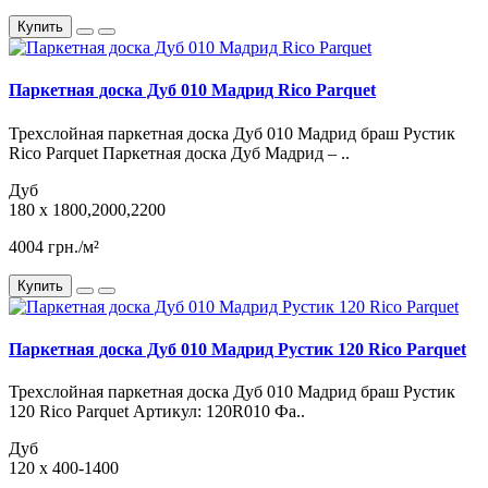
Купить
Паркетная доска Дуб 010 Мадрид Rico Parquet
Трехслойная паркетная доска Дуб 010 Мадрид браш Рустик
Rico Parquet Паркетная доска Дуб Мадрид – ..
Дуб
180 x 1800,2000,2200
4004 грн./м²
Купить
Паркетная доска Дуб 010 Мадрид Рустик 120 Rico Parquet
Трехслойная паркетная доска Дуб 010 Мадрид браш Рустик
120 Rico Parquet Артикул: 120R010 Фа..
Дуб
120 x 400-1400