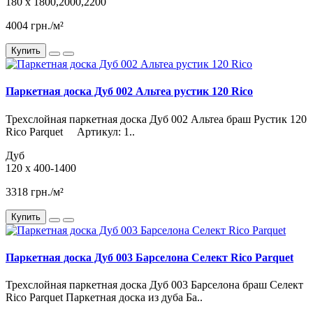
180 x 1800,2000,2200
4004 грн./м²
Купить
Паркетная доска Дуб 002 Альтеа рустик 120 Rico
Трехслойная паркетная доска Дуб 002 Альтеа браш Рустик 120
Rico Parquet Артикул: 1..
Дуб
120 x 400-1400
3318 грн./м²
Купить
Паркетная доска Дуб 003 Барселона Селект Rico Parquet
Трехслойная паркетная доска Дуб 003 Барселона браш Селект
Rico Parquet Паркетная доска из дуба Ба..