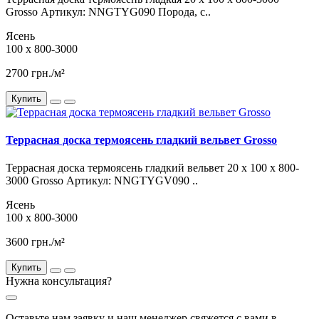
Grosso Артикул: NNGTYG090 Порода, с..
Ясень
100 x 800-3000
2700 грн./м²
Купить
Террасная доска термоясень гладкий вельвет Grosso
Террасная доска термоясень гладкий вельвет 20 х 100 x 800-
3000 Grosso Артикул: NNGTYGV090 ..
Ясень
100 x 800-3000
3600 грн./м²
Купить
Нужна консультация?
Оставьте нам заявку и наш менеджер свяжется с вами в