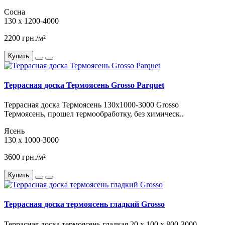
Сосна
130 x 1200-4000
2200 грн./м²
Купить
Террасная доска Термоясень Grosso Parquet
Террасная доска Термоясень 130x1000-3000 Grosso
Термоясень, прошел термообработку, без химическ..
Ясень
130 х 1000-3000
3600 грн./м²
Купить
Террасная доска термоясень гладкий Grosso
Террасная доска термоясень гладкая 20 x 100 x 800-3000