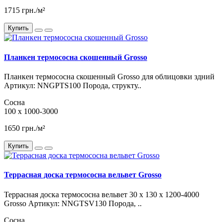
1715 грн./м²
Купить
Планкен термососна скошенный Grosso
Планкен термососна скошенный Grosso для облицовки здний
Артикул: NNGPTS100 Порода, структу..
Сосна
100 x 1000-3000
1650 грн./м²
Купить
Террасная доска термососна вельвет Grosso
Террасная доска термососна вельвет 30 x 130 x 1200-4000
Grosso Артикул: NNGTSV130 Порода, ..
Сосна