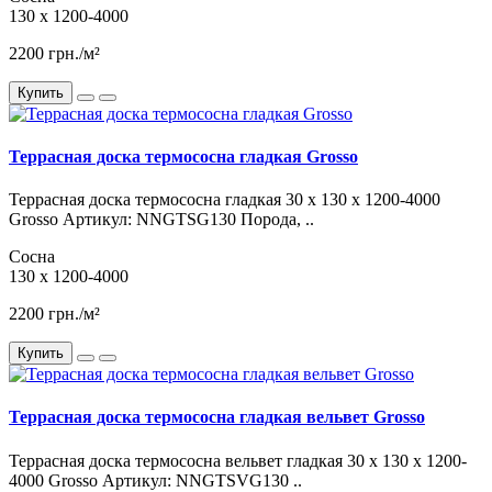
130 x 1200-4000
2200 грн./м²
Купить
Террасная доска термососна гладкая Grosso
Террасная доска термососна гладкая 30 x 130 x 1200-4000
Grosso Артикул: NNGTSG130 Порода, ..
Сосна
130 x 1200-4000
2200 грн./м²
Купить
Террасная доска термососна гладкая вельвет Grosso
Террасная доска термососна вельвет гладкая 30 x 130 x 1200-
4000 Grosso Артикул: NNGTSVG130 ..