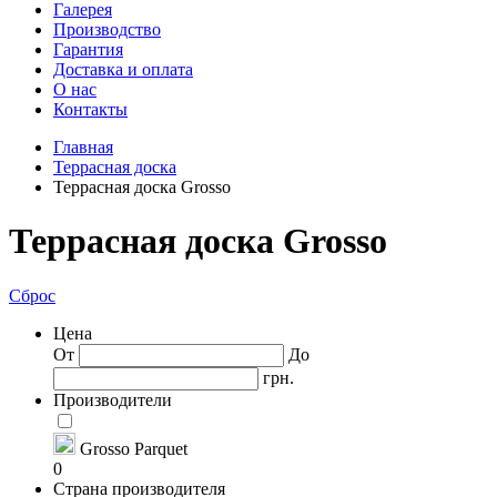
Галерея
Производство
Гарантия
Доставка и оплата
О нас
Контакты
Главная
Террасная доска
Террасная доска Grosso
Террасная доска Grosso
Сброс
Цена
От
До
грн.
Производители
Grosso Parquet
0
Страна производителя