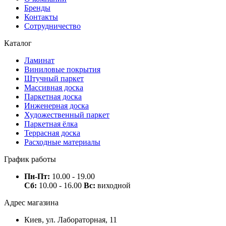
Бренды
Контакты
Сотрудничество
Каталог
Ламинат
Виниловые покрытия
Штучный паркет
Массивная доска
Паркетная доска
Инженерная доска
Художественный паркет
Паркетная ёлка
Террасная доска
Расходные материалы
График работы
Пн-Пт:
10.00 - 19.00
Сб:
10.00 - 16.00
Вс:
виходной
Адрес магазина
Киев, ул. Лабораторная, 11