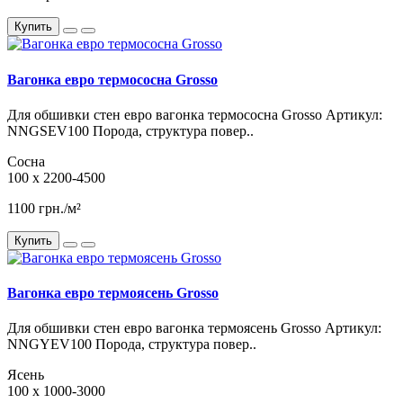
Купить
Вагонка евро термососна Grosso
Для обшивки стен евро вагонка термососна Grosso Артикул:
NNGSEV100 Порода, структура повер..
Сосна
100 x 2200-4500
1100 грн./м²
Купить
Вагонка евро термоясень Grosso
Для обшивки стен евро вагонка термоясень Grosso Артикул:
NNGYEV100 Порода, структура повер..
Ясень
100 x 1000-3000