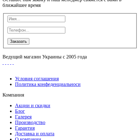
ближайшее время
Заказать
Ведущий магазин Украины с 2005 года
Условия соглашения
Политика конфеденциальноси
Компания
Акции и скидки
Блог
Галерея
Производство
Гарантия
Доставка и оплата
О компании