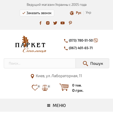
Ведущий магазин Украины с 2005 года
Укр
Рус
Заказать звонок
(073) 780-51-50
(067) 401-65-71
Пошук
Киев, ул. Лабораторная, 11
0 тов.
0
0
0 грн.
МЕНЮ