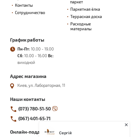
паркет
Контакты
Паркетная ёлка
Сотрудничество
Террасная доска
Расходные
материалы
График работы
Пн-Пт:
10.00 - 19.00
Сб:
10.00 - 16.00
Вс:
виходной
Адрес магазина
Киев, ул. Лабораторная, 11
Наши контакты
(073) 780-51-50
(067) 401-65-71
Онлайн-поддержка