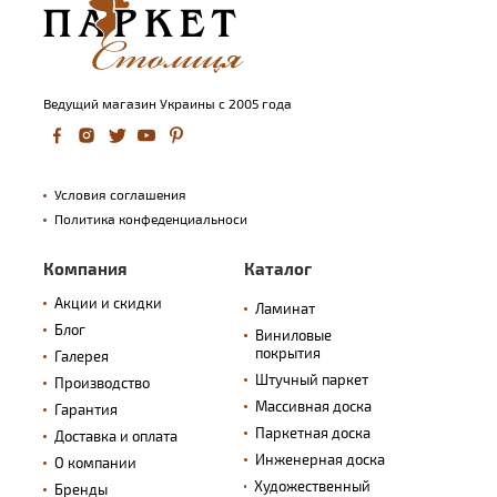
Ведущий магазин Украины с 2005 года
Условия соглашения
Политика конфеденциальноси
Компания
Каталог
Акции и скидки
Ламинат
Блог
Виниловые
покрытия
Галерея
Штучный паркет
Производство
Массивная доска
Гарантия
Паркетная доска
Доставка и оплата
Инженерная доска
О компании
Художественный
Бренды