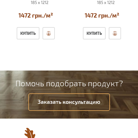
185 x 1212
185 x 1212
1472 грн./м²
1472 грн./м²
КУПИТЬ
КУПИТЬ
Помочь подобрать продукт?
Заказать консультацию