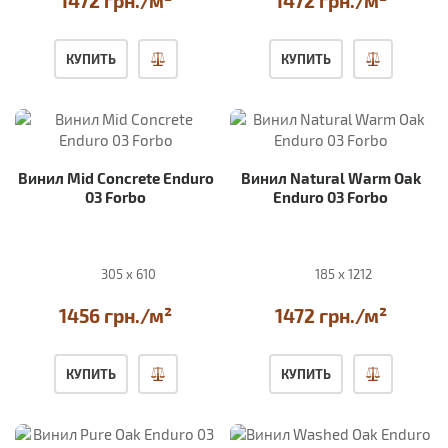
1472 грн./м²
1472 грн./м²
КУПИТЬ
КУПИТЬ
Винил Mid Concrete Enduro
Винил Natural Warm Oak
03 Forbo
Enduro 03 Forbo
305 x 610
185 x 1212
1456 грн./м²
1472 грн./м²
КУПИТЬ
КУПИТЬ