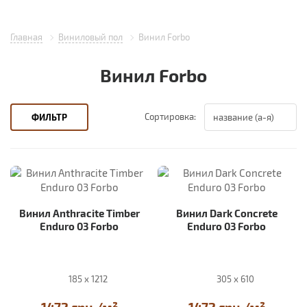
Главная
Виниловый пол
Винил Forbo
Винил Forbo
Сортировка:
ФИЛЬТР
Винил Anthracite Timber
Винил Dark Concrete
Enduro 03 Forbo
Enduro 03 Forbo
185 x 1212
305 x 610