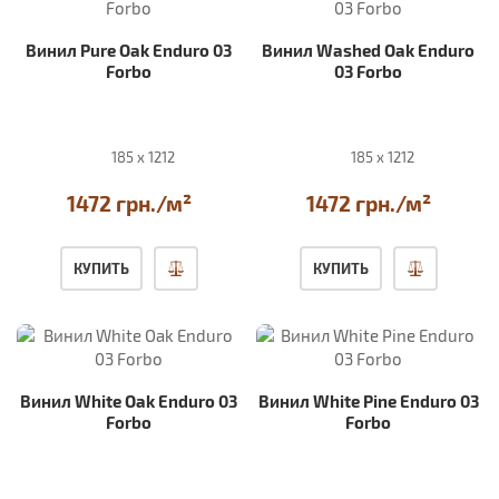
Винил Pure Oak Enduro 03
Винил Washed Oak Enduro
Forbo
03 Forbo
185 x 1212
185 x 1212
1472 грн./м²
1472 грн./м²
КУПИТЬ
КУПИТЬ
Винил White Oak Enduro 03
Винил White Pine Enduro 03
Forbo
Forbo