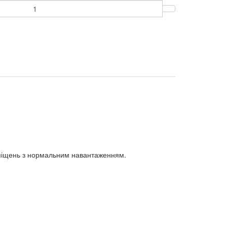
иміщень з нормальним навантаженням.