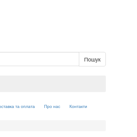
Пошук
оставка та оплата
Про нас
Контакти