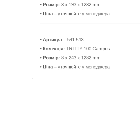
• Розмір:
8 x 193 x 1282 mm
• Ціна –
уточнюйте у менеджера
• Артикул –
541 543
• Колекція:
TRITTY 100 Campus
• Розмір:
8 x 243 x 1282 mm
• Ціна –
уточнюйте у менеджера