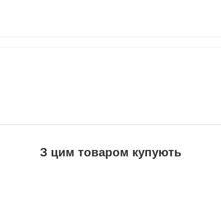
З цим товаром купують