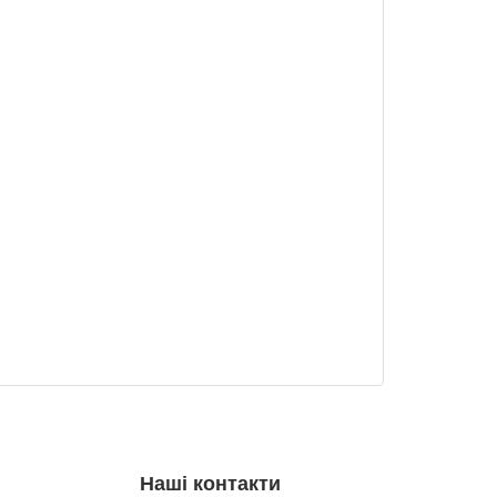
Наші контакти