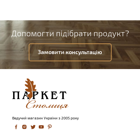
Допомогти підібрати продукт?
Замовити консультацію
Ведучий магазин України з 2005 року