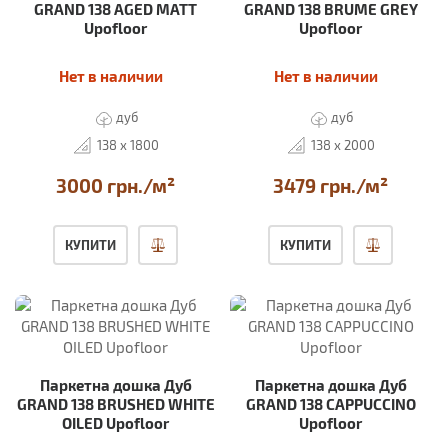
GRAND 138 AGED MATT
GRAND 138 BRUME GREY
Upofloor
Upofloor
Нет в наличии
Нет в наличии
дуб
дуб
138 x 1800
138 x 2000
3000 грн./м²
3479 грн./м²
КУПИТИ
КУПИТИ
Паркетна дошка Дуб
Паркетна дошка Дуб
GRAND 138 BRUSHED WHITE
GRAND 138 CAPPUCCINO
OILED Upofloor
Upofloor