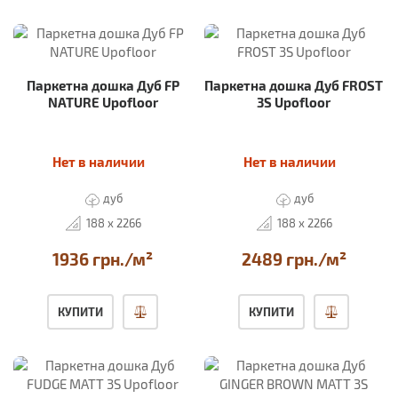
Паркетна дошка Дуб FP
Паркетна дошка Дуб FROST
NATURE Upofloor
3S Upofloor
Нет в наличии
Нет в наличии
дуб
дуб
188 x 2266
188 x 2266
1936 грн./м²
2489 грн./м²
КУПИТИ
КУПИТИ