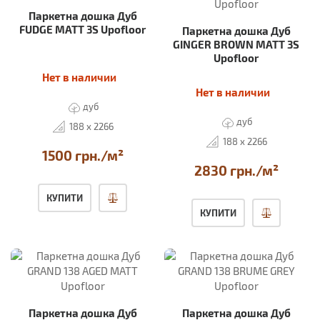
Паркетна дошка Дуб
FUDGE MATT 3S Upofloor
Паркетна дошка Дуб
GINGER BROWN MATT 3S
Upofloor
Нет в наличии
Нет в наличии
дуб
дуб
188 x 2266
188 x 2266
1500 грн./м²
2830 грн./м²
КУПИТИ
КУПИТИ
Паркетна дошка Дуб
Паркетна дошка Дуб