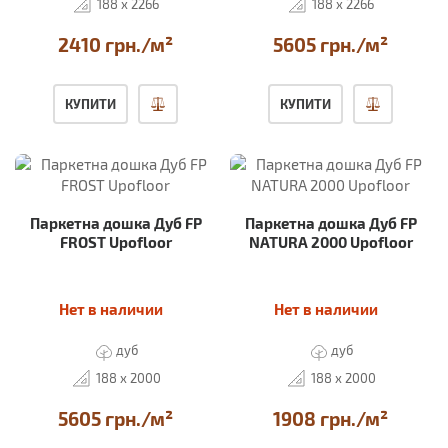
188 x 2266
188 x 2266
2410 грн./м²
5605 грн./м²
КУПИТИ
КУПИТИ
Паркетна дошка Дуб FP
Паркетна дошка Дуб FP
FROST Upofloor
NATURA 2000 Upofloor
Нет в наличии
Нет в наличии
дуб
дуб
188 x 2000
188 x 2000
5605 грн./м²
1908 грн./м²