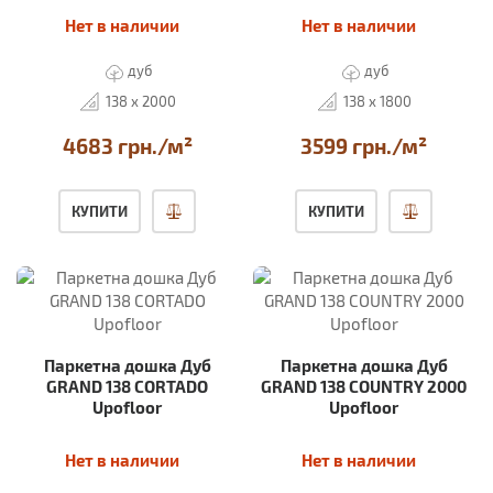
Нет в наличии
Нет в наличии
дуб
дуб
138 x 2000
138 x 1800
4683 грн./м²
3599 грн./м²
КУПИТИ
КУПИТИ
Паркетна дошка Дуб
Паркетна дошка Дуб
GRAND 138 CORTADO
GRAND 138 COUNTRY 2000
Upofloor
Upofloor
Нет в наличии
Нет в наличии