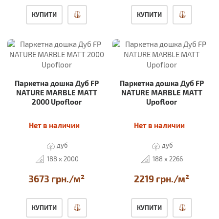
КУПИТИ
КУПИТИ
Паркетна дошка Дуб FP
Паркетна дошка Дуб FP
NATURE MARBLE MATT
NATURE MARBLE MATT
2000 Upofloor
Upofloor
Нет в наличии
Нет в наличии
дуб
дуб
188 x 2000
188 x 2266
3673 грн./м²
2219 грн./м²
КУПИТИ
КУПИТИ