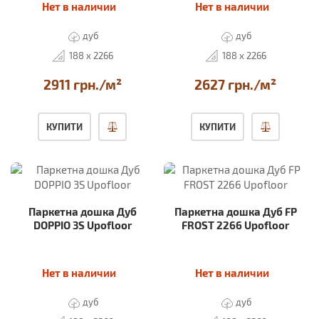
Нет в наличии
Нет в наличии
дуб
дуб
188 x 2266
188 x 2266
2911 грн./м²
2627 грн./м²
КУПИТИ
КУПИТИ
Паркетна дошка Дуб
Паркетна дошка Дуб FP
DOPPIO 3S Upofloor
FROST 2266 Upofloor
Нет в наличии
Нет в наличии
дуб
дуб