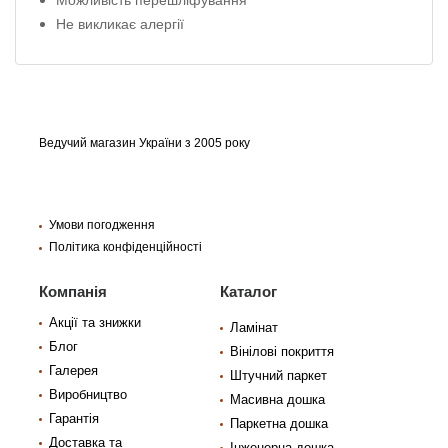
Не викликає алергії
Ведучий магазин України з 2005 року
Умови погодження
Політика конфіденційності
Компанія
Каталог
Акції та знижки
Ламінат
Блог
Вінілові покриття
Галерея
Штучний паркет
Виробництво
Масивна дошка
Гарантія
Паркетна дошка
Доставка та
Інженерна дошка