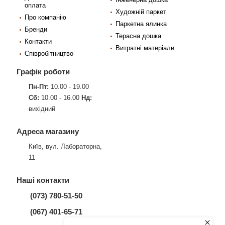
оплата
Художній паркет
Про компанію
Паркетна ялинка
Бренди
Терасна дошка
Контакти
Витратні матеріали
Співробітництво
Графік роботи
Пн-Пт:
10.00 - 19.00
Сб:
10.00 - 16.00
Нд:
вихідний
Адреса магазину
Київ, вул. Лабораторна,
11
Наші контакти
(073) 780-51-50
(067) 401-65-71