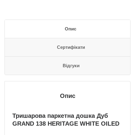
Опис
Сертифікати
Відгуки
Опис
Тришарова паркетна дошка Дуб
GRAND 138 HERITAGE WHITE OILED