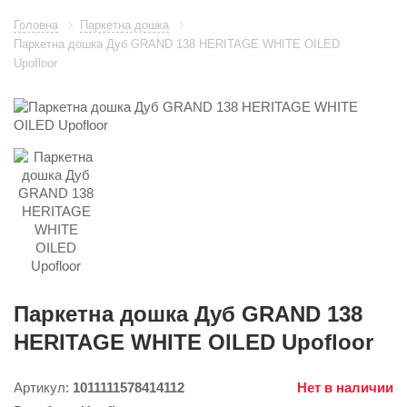
Головна
Паркетна дошка
Паркетна дошка Дуб GRAND 138 HERITAGE WHITE OILED
Upofloor
Паркетна дошка Дуб GRAND 138
HERITAGE WHITE OILED Upofloor
Артикул:
1011111578414112
Нет в наличии