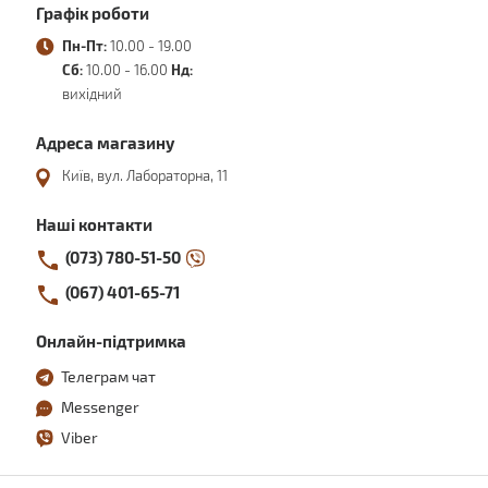
Графік роботи
Пн-Пт:
10.00 - 19.00
Сб:
10.00 - 16.00
Нд:
вихідний
Адреса магазину
Київ, вул. Лабораторна, 11
Наші контакти
(073) 780-51-50
(067) 401-65-71
Онлайн-підтримка
Телеграм чат
Messenger
Viber