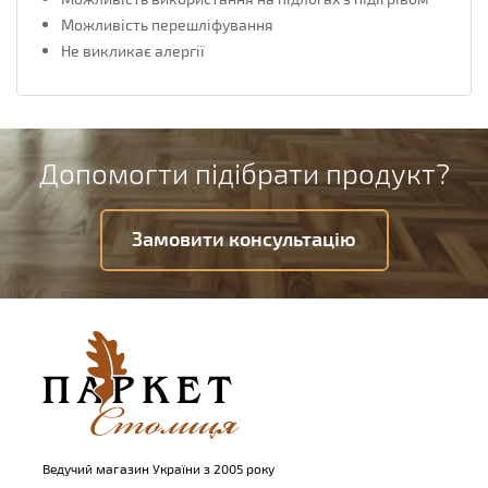
Можливість перешліфування
Не викликає алергії
Допомогти підібрати продукт?
Замовити консультацію
Ведучий магазин України з 2005 року