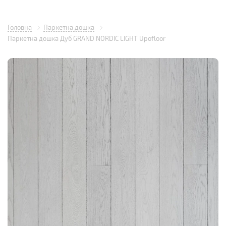
Головна
Паркетна дошка
Паркетна дошка Дуб GRAND NORDIC LIGHT Upofloor