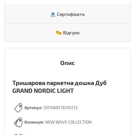
Сертифікати
Відгуки
Опис
Тришарова паркетна дошка Дуб
GRAND NORDIC LIGHT
Артикул:
1011068176105112
Колекція:
NEW WAVE COLLECTION