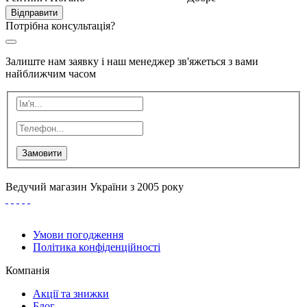
Відправити
Потрібна консультація?
Залиште нам заявку і наш менеджер зв'яжеться з вами
найближчим часом
Замовити
Ведучий магазин України з 2005 року
Умови погодження
Політика конфіденційності
Компанія
Акції та знижки
Блог