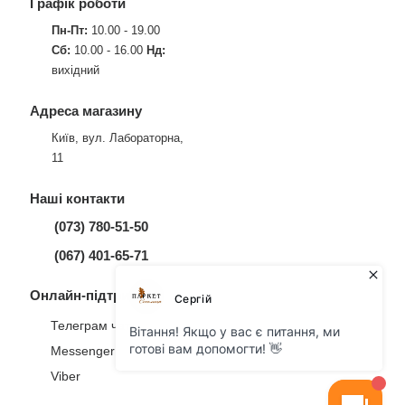
Графік роботи
Пн-Пт:
10.00 - 19.00
Сб:
10.00 - 16.00
Нд:
вихідний
Адреса магазину
Київ, вул. Лабораторна,
11
Наші контакти
(073) 780-51-50
(067) 401-65-71
Онлайн-підтримка
Телеграм чат
Messenger
Viber