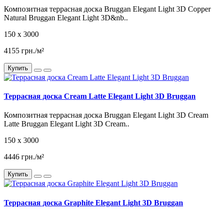
Композитная террасная доска Bruggan Elegant Light 3D Copper
Natural Bruggan Elegant Light 3D&nb..
150 x 3000
4155 грн./м²
Купить
Террасная доска Cream Latte Elegant Light 3D Bruggan
Композитная террасная доска Bruggan Elegant Light 3D Cream
Latte Bruggan Elegant Light 3D Cream..
150 x 3000
4446 грн./м²
Купить
Террасная доска Graphite Elegant Light 3D Bruggan