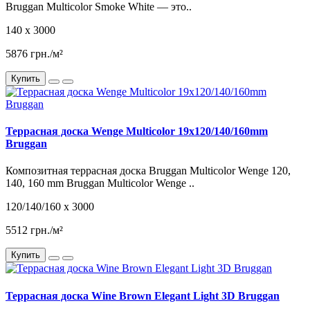
Bruggan Multicolor Smoke White — это..
140 x 3000
5876 грн./м²
Купить
Террасная доска Wenge Multicolor 19x120/140/160mm
Bruggan
Композитная террасная доска Bruggan Multicolor Wenge 120,
140, 160 mm Bruggan Multicolor Wenge ..
120/140/160 x 3000
5512 грн./м²
Купить
Террасная доска Wine Brown Elegant Light 3D Bruggan