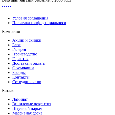
Ведущий магазин Украины с 2005 года
Условия соглашения
Политика конфеденциальноси
Компания
Акции и скидки
Блог
Галерея
Производство
Гарантия
Доставка и оплата
О компании
Бренды
Контакты
Сотрудничество
Каталог
Ламинат
Виниловые покрытия
Штучный паркет
Массивная доска