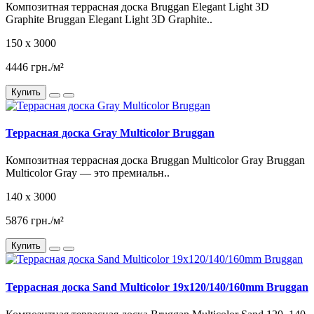
Композитная террасная доска Bruggan Elegant Light 3D
Graphite Bruggan Elegant Light 3D Graphite..
150 x 3000
4446 грн./м²
Купить
Террасная доска Gray Multicolor Bruggan
Композитная террасная доска Bruggan Multicolor Gray Bruggan
Multicolor Gray — это премиальн..
140 x 3000
5876 грн./м²
Купить
Террасная доска Sand Multicolor 19x120/140/160mm Bruggan