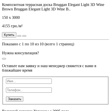
Композитная террасная доска Bruggan Elegant Light 3D Wine
Brown Bruggan Elegant Light 3D Wine B..
150 x 3000
4155 грн./м²
Купить
Показано с 1 по 10 из 10 (всего 1 страниц)
Нужна консультация?
Оставьте нам заявку и наш менеджер свяжется с вами в
ближайшее время
Заказать