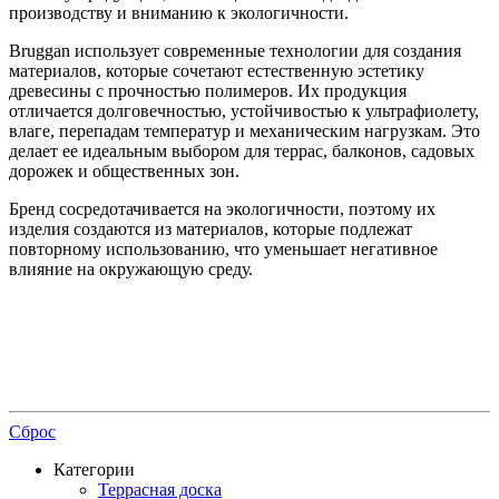
производству и вниманию к экологичности.
Bruggan использует современные технологии для создания
материалов, которые сочетают естественную эстетику
древесины с прочностью полимеров. Их продукция
отличается долговечностью, устойчивостью к ультрафиолету,
влаге, перепадам температур и механическим нагрузкам. Это
делает ее идеальным выбором для террас, балконов, садовых
дорожек и общественных зон.
Бренд сосредотачивается на экологичности, поэтому их
изделия создаются из материалов, которые подлежат
повторному использованию, что уменьшает негативное
влияние на окружающую среду.
Сброс
Категории
Террасная доска