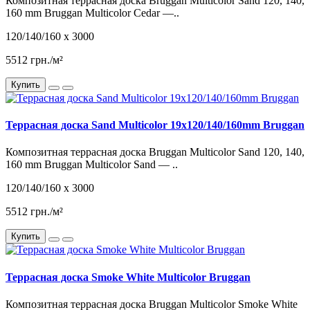
Композитная террасная доска Bruggan Multicolor Sand 120, 140,
160 mm Bruggan Multicolor Cedar —..
120/140/160 x 3000
5512 грн./м²
Купить
Террасная доска Sand Multicolor 19x120/140/160mm Bruggan
Композитная террасная доска Bruggan Multicolor Sand 120, 140,
160 mm Bruggan Multicolor Sand — ..
120/140/160 x 3000
5512 грн./м²
Купить
Террасная доска Smoke White Multicolor Bruggan
Композитная террасная доска Bruggan Multicolor Smoke White