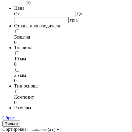
10
Цена
От
До
грн.
Страна производителя
Бельгия
0
Толщина
19 мм
0
25 мм
0
Тип основы
Композит
0
Размеры
Сброс
Фильтр
Сортировка: