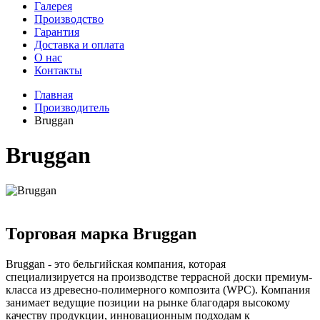
Галерея
Производство
Гарантия
Доставка и оплата
О нас
Контакты
Главная
Производитель
Bruggan
Bruggan
Торговая марка Bruggan
Bruggan - это бельгийская компания, которая
специализируется на производстве террасной доски премиум-
класса из древесно-полимерного композита (WPC). Компания
занимает ведущие позиции на рынке благодаря высокому
качеству продукции, инновационным подходам к