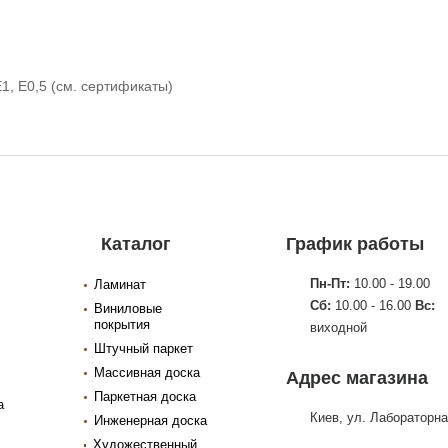
Е1, Е0,5 (см. сертификаты)
Каталог
График работы
Пн-Пт:
10.00 - 19.00
Ламинат
Сб:
10.00 - 16.00
Вс:
Виниловые
покрытия
виходной
Штучный паркет
Массивная доска
Адрес магазина
Паркетная доска
а
Киев, ул. Лабораторна
Инженерная доска
Художественный