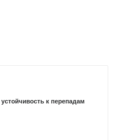
 устойчивость к перепадам