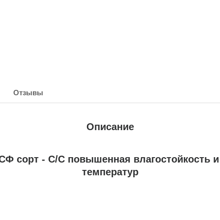
Отзывы
Описание
Ф сорт - С/С повышенная влагостойкость и
температур