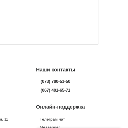
Наши контакты
(073) 780-51-50
(067) 401-65-71
Онлайн-поддержка
Телеграм чат
я, 11
Messenger