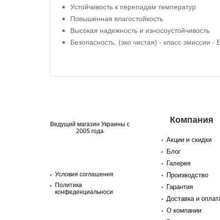
Устойчивость к перепадам температур
Повышенная влагостойкость
Высокая надежность и износоустойчивость
Безопасность, (эко чистая) - класс эмиссии - 
Компания
Ведущий магазин Украины с
2005 года
Акции и скидки
Блог
Галерея
Условия соглашения
Производство
Политика
Гарантия
конфеденциальноси
Доставка и оплат
О компании