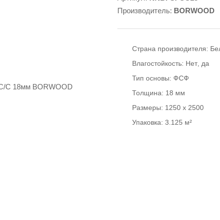
Производитель:
BORWOOD
Страна производителя:
Бе
Влагостойкость:
Нет
да
Тип основы:
ФСФ
Толщина:
18 мм
Размеры:
1250 х 2500
Упаковка:
3.125 м²