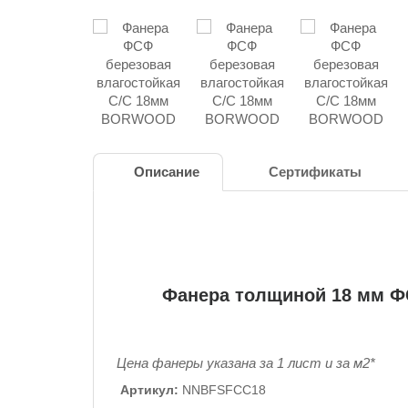
Описание
Сертификаты
Фанера толщиной 18 мм ФС
Цена фанеры указана за 1 лист и за м2*
Артикул:
NNBFSFCC18