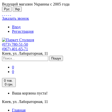
Ведущий магазин Украины с 2005 года
Рус
Укр
Заказать звонок
Вход
Регистрация
(073) 780-51-50
(067) 401-65-71
Киев, ул. Лабораторная, 11
Пошук
0
0
0 тов.
0 грн.
Ваша корзина пуста!
Киев, ул. Лабораторная, 11
Главная