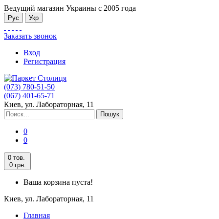
Ведущий магазин Украины с 2005 года
Рус
Укр
Заказать звонок
Вход
Регистрация
(073) 780-51-50
(067) 401-65-71
Киев, ул. Лабораторная, 11
Пошук
0
0
0 тов.
0 грн.
Ваша корзина пуста!
Киев, ул. Лабораторная, 11
Главная