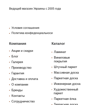
Ведущий магазин Украины с 2005 года
Условия соглашения
Политика конфеденциальноси
Компания
Каталог
Акции и скидки
Ламинат
Блог
Виниловые
покрытия
Галерея
Штучный паркет
Производство
Массивная доска
Гарантия
Паркетная доска
Доставка и оплата
Инженерная доска
О компании
Художественный
Бренды
паркет
Контакты
Паркетная ёлка
Сотрудничество
Террасная доска