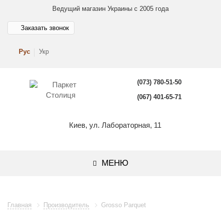
Ведущий магазин Украины с 2005 года
Заказать звонок
Рус
Укр
(073) 780-51-50
(067) 401-65-71
Киев, ул. Лабораторная, 11
МЕНЮ
Главная
Производитель
Grosso Parquet