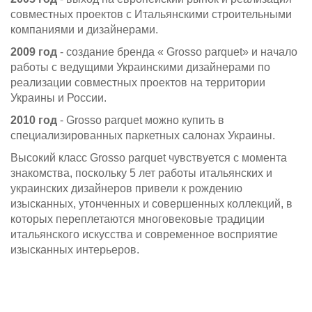
совместных проектов с Итальянскими строительными
компаниями и дизайнерами.
2009 год
- создание бренда « Grosso parquet» и начало
работы с ведущими Украинскими дизайнерами по
реализации совместных проектов на территории
Украины и России.
2010 год
- Grosso parquet можно купить в
специализированных паркетных салонах Украины.
Высокий класс Grosso parquet чувствуется с момента
знакомства, поскольку 5 лет работы итальянских и
украинских дизайнеров привели к рождению
изысканных, утонченных и совершенных коллекций
, в
которых переплетаются многовековые традиции
итальянского искусства и современное восприятие
изысканных интерьеров.