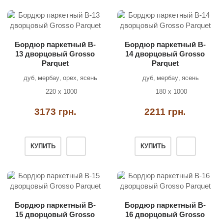
Бордюр паркетный B-
Бордюр паркетный B-
13 дворцовый Grosso
14 дворцовый Grosso
Parquet
Parquet
дуб
мербау
орех
ясень
дуб
мербау
ясень
220 х 1000
180 х 1000
3173 грн.
2211 грн.
КУПИТЬ
КУПИТЬ
Бордюр паркетный B-
Бордюр паркетный B-
15 дворцовый Grosso
16 дворцовый Grosso