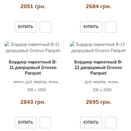
2051 грн.
2684 грн.
КУПИТЬ
КУПИТЬ
Бордюр паркетный B-
Бордюр паркетный B-
11 дворцовый Grosso
12 дворцовый Grosso
Parquet
Parquet
венге
дуб
мербау
ясень
дуб
мербау
ясень
200 х 1000
200 х 1000
2843 грн.
2695 грн.
КУПИТЬ
КУПИТЬ