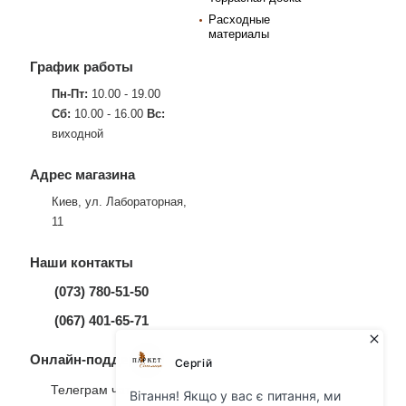
Расходные
материалы
График работы
Пн-Пт:
10.00 - 19.00
Сб:
10.00 - 16.00
Вс:
виходной
Адрес магазина
Киев, ул. Лабораторная,
11
Наши контакты
(073) 780-51-50
(067) 401-65-71
Онлайн-поддержка
Телеграм чат