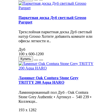
Паркетная доска Дуб светлый Grosso
Parquet
Трехслойная паркетная доска Дуб светлый
натур Grosso Хотите добавить комнате или
офисы легкости и..
Дуб
100 x 600-1200
Купить
Ламинат Oak Contura Stone Grey
TRITTY 200 Aqua HARO
Ламинированный пол Дуб - Oak Contura
Stone Grey Authentic • Артикул – 540 239 •
Коллекци..
193 x 1282