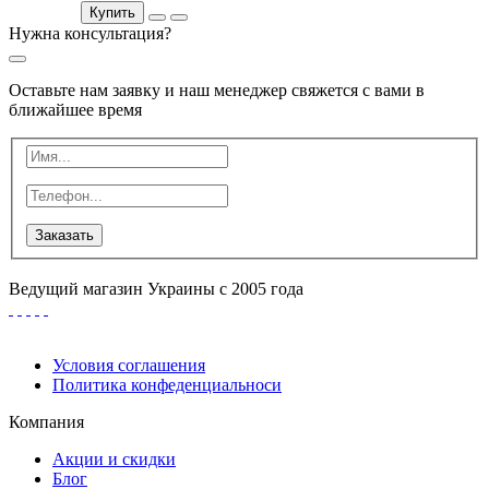
Купить
Нужна консультация?
Оставьте нам заявку и наш менеджер свяжется с вами в
ближайшее время
Заказать
Ведущий магазин Украины с 2005 года
Условия соглашения
Политика конфеденциальноси
Компания
Акции и скидки
Блог