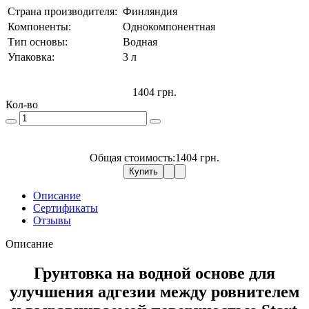
Страна производителя:
Финляндия
Компоненты:
Однокомпонентная
Тип основы:
Водная
Упаковка:
3 л
1404 грн.
Кол-во
Общая стоимость:
1404 грн.
Купить
Описание
Сертификаты
Отзывы
Описание
Грунтовка на водной основе для
улучшения адгезии между ровнителем