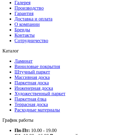
Галерея
Производство
Гарантия
Доставка и оплата
О компании
Бренды
Контакты
Сотрудничество
Каталог
Ламинат
Виниловые покрытия
Штучный паркет
Массивная доска
Паркетная доска
Инженерная доска
Художественный паркет
Паркетная ёлка
Террасная доска
Расходные материалы
График работы
Пн-Пт:
10.00 - 19.00