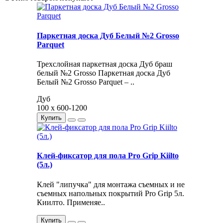
Паркетная доска Дуб Белый №2 Grosso
Parquet
Трехслойная паркетная доска Дуб браш
белый №2 Grosso Паркетная доска Дуб
Белый №2 Grosso Parquet – ..
Дуб
100 x 600-1200
Купить
Клей-фиксатор для пола Pro Grip Kiilto
(5л.)
Клей "липучка" для монтажа съемных и не
съемных напольных покрытий Pro Grip 5л.
Киилто. Применяе..
Купить