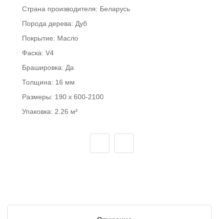
Страна производителя:
Беларусь
Порода дерева:
Дуб
Покрытие:
Масло
Фаска:
V4
Брашировка:
Да
Толщина:
16 мм
Размеры:
190 x 600-2100
Упаковка:
2.26 м²