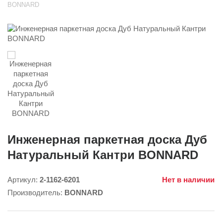
BONNARD
Инженерная паркетная доска Дуб
Натуральный Кантри BONNARD
Артикул:
2-1162-6201
Нет в наличии
Производитель:
BONNARD