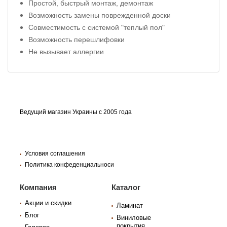
Простой, быстрый монтаж, демонтаж
Возможность замены поврежденной доски
Совместимость с системой "теплый пол"
Возможность перешлифовки
Не вызывает аллергии
Ведущий магазин Украины с 2005 года
Условия соглашения
Политика конфеденциальноси
Компания
Каталог
Акции и скидки
Ламинат
Блог
Виниловые
покрытия