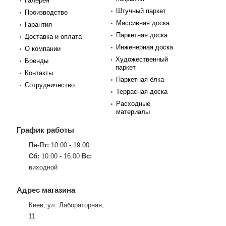
Галерея
Штучный паркет
Производство
Массивная доска
Гарантия
Паркетная доска
Доставка и оплата
Инженерная доска
О компании
Художественный
Бренды
паркет
Контакты
Паркетная ёлка
Сотрудничество
Террасная доска
Расходные
материалы
График работы
Пн-Пт:
10.00 - 19.00
Сб:
10.00 - 16.00
Вс:
виходной
Адрес магазина
Киев, ул. Лабораторная,
11