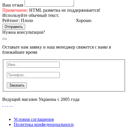
Ваш отзыв
Примечание:
HTML разметка не поддерживается!
Используйте обычный текст.
Рейтинг:
Плохо
Хорошо
Отправить
Нужна консультация?
Оставьте нам заявку и наш менеджер свяжется с вами в
ближайшее время
Заказать
Ведущий магазин Украины с 2005 года
Условия соглашения
Политика конфеденциальноси