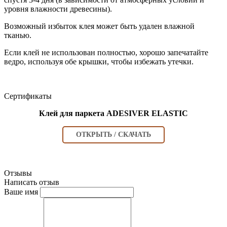
уровня влажности древесины).
Возможный избыток клея может быть удален влажной
тканью.
Если клей не использован полностью, хорошо запечатайте
ведро, используя обе крышки, чтобы избежать утечки.
Сертификаты
Клей для паркета ADESIVER ELASTIC
ОТКРЫТЬ / СКАЧАТЬ
Отзывы
Написать отзыв
Ваше имя