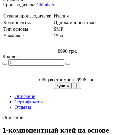
Производитель:
Chimiver
Страна производителя:
Италия
Компоненты:
Однокомпонентный
Тип основы:
SMP
Упаковка:
15 кг
8996 грн.
Кол-во
Общая стоимость:
8996 грн.
Купить
Описание
Сертификаты
Отзывы
Описание
1-компонентный клей на основе