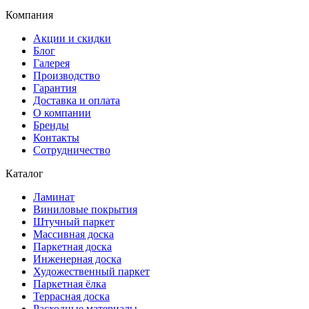
Компания
Акции и скидки
Блог
Галерея
Производство
Гарантия
Доставка и оплата
О компании
Бренды
Контакты
Сотрудничество
Каталог
Ламинат
Виниловые покрытия
Штучный паркет
Массивная доска
Паркетная доска
Инженерная доска
Художественный паркет
Паркетная ёлка
Террасная доска
Расходные материалы