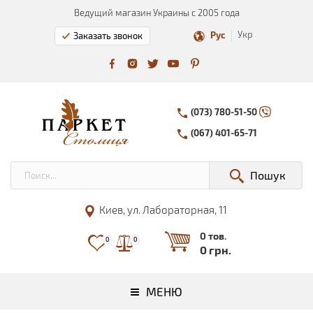
Ведущий магазин Украины с 2005 года
Укр
Рус
Заказать звонок
(073) 780-51-50
(067) 401-65-71
Пошук
Киев, ул. Лабораторная, 11
0 тов.
0
0
0 грн.
МЕНЮ