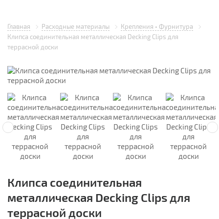
Главная
Расходные материалы
Крепления • Фурнитура
Клипса соединительная металлическая Decking Clips для
террасной доски
Клипса соединительная
металлическая Decking Clips для
террасной доски