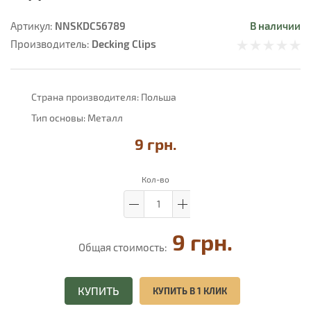
NNSKDC56789
В наличии
Артикул:
Decking Clips
Производитель:
Страна производителя:
Польша
Тип основы:
Металл
9 грн.
Кол-во
9 грн.
Общая стоимость:
КУПИТЬ
КУПИТЬ В 1 КЛИК