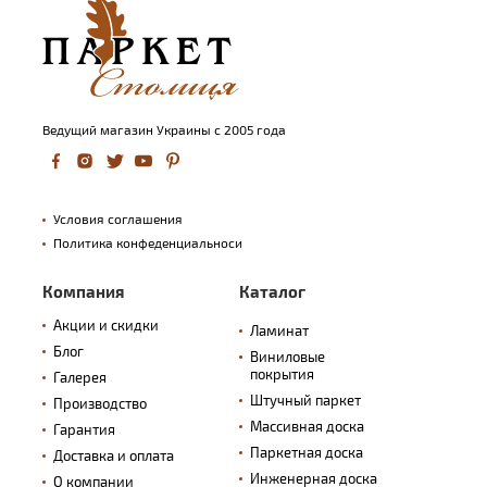
Ведущий магазин Украины с 2005 года
Условия соглашения
Политика конфеденциальноси
Компания
Каталог
Акции и скидки
Ламинат
Блог
Виниловые
покрытия
Галерея
Штучный паркет
Производство
Массивная доска
Гарантия
Паркетная доска
Доставка и оплата
Инженерная доска
О компании