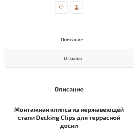
Описание
Отзывы
Описание
Монтажная клипса из нержавеющей
стали Decking Clips для террасной
доски