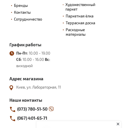
Художественный
Бренды
паркет
Контакты
Паркетная ёлка
Сотрудничество
Террасная доска
Расходные
материалы
График работы
Пн-Пт:
10.00 - 19.00
Сб:
10.00 - 16.00
Вс:
виходной
Адрес магазина
Киев, ул. Лабораторная, 11
Наши контакты
(073) 780-51-50
(067) 401-65-71