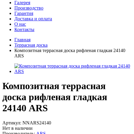
Галерея
Производство
Гарантия
Доставка и оплата
О нас
Контакты
Главная
Террасная доска
Композитная террасная доска рифленая гладкая 24140
ARS
Композитная террасная
доска рифленая гладкая
24140 ARS
Артикул:
NNARS24140
Нет в наличии
Производитель:
ARS