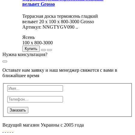
вельвет Grosso
Террасная доска термоясень гладкий
вельвет 20 х 100 x 800-3000 Grosso
Артикул: NNGTYGV090 ..
Ясень
100 x 800-3000
Купить
Нужна консультация?
Оставьте нам заявку и наш менеджер свяжется с вами в
ближайшее время
Заказать
Ведущий магазин Украины с 2005 года