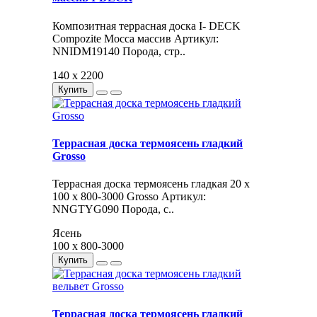
Композитная террасная доска I- DECK
Compozite Мocca массив Артикул:
NNIDM19140 Порода, стр..
140 x 2200
Купить
Террасная доска термоясень гладкий
Grosso
Террасная доска термоясень гладкая 20 x
100 x 800-3000 Grosso Артикул:
NNGTYG090 Порода, с..
Ясень
100 x 800-3000
Купить
Террасная доска термоясень гладкий