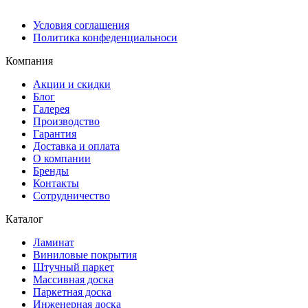
Условия соглашения
Политика конфеденциальноси
Компания
Акции и скидки
Блог
Галерея
Производство
Гарантия
Доставка и оплата
О компании
Бренды
Контакты
Сотрудничество
Каталог
Ламинат
Виниловые покрытия
Штучный паркет
Массивная доска
Паркетная доска
Инженерная доска