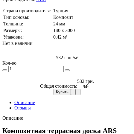
Страна производителя:
Турция
Тип основы:
Композит
Толщина:
24 мм
Размеры:
140 x 3000
Упаковка:
0.42 м²
Нет в наличии
532 грн.
/м²
Кол-во
532 грн.
Общая стоимость:
/м²
Купить
Описание
Отзывы
Описание
Композитная террасная доска ARS