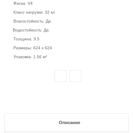
Фаска:
V4
Класс нагрузки:
32 кл
Влагостойкость:
Да
Водостойкость:
Да
Толщина:
9.5
Размеры:
624 x 624
Упаковка:
1.56 м²
Описание