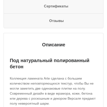
Сертификаты
Отзывы
Описание
Под натуральный полированный
бетон
Коллекция ламината Arte сделана с большим
количеством неповторяющихся текстур, чтобы Вы не
могли заметить две одинаковые плитки на полу.
Современный дизайн в виде мрамора, кожи, бетона
или дерева с роскошным и декором Версаля придают
полу невероятный шарм.