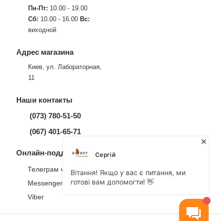
Пн-Пт:
10.00 - 19.00
Сб:
10.00 - 16.00
Вс:
виходной
Адрес магазина
Киев, ул. Лабораторная,
11
Наши контакты
(073) 780-51-50
(067) 401-65-71
Онлайн-поддержка
Телеграм чат
Messenger
Viber