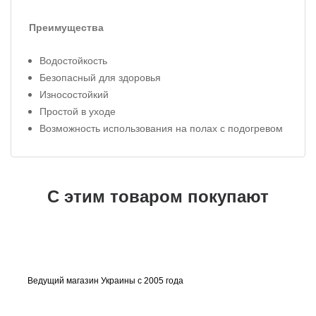
Преимущества
Водостойкость
Безопасный для здоровья
Износостойкий
Простой в уходе
Возможность использования на полах с подогревом
С этим товаром покупают
Ведущий магазин Украины с 2005 года