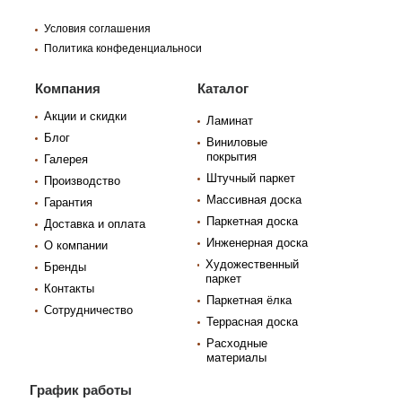
Условия соглашения
Политика конфеденциальноси
Компания
Каталог
Акции и скидки
Ламинат
Блог
Виниловые
покрытия
Галерея
Штучный паркет
Производство
Массивная доска
Гарантия
Паркетная доска
Доставка и оплата
Инженерная доска
О компании
Художественный
Бренды
паркет
Контакты
Паркетная ёлка
Сотрудничество
Террасная доска
Расходные
материалы
График работы