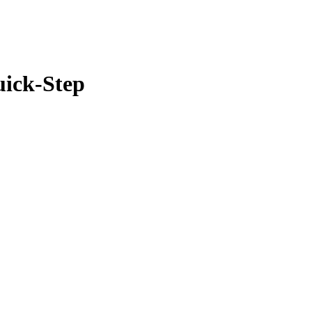
ick-Step