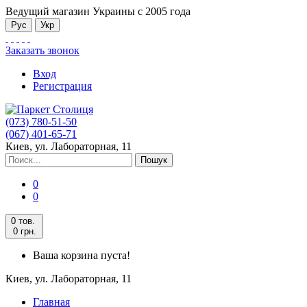
Ведущий магазин Украины с 2005 года
Рус
Укр
Заказать звонок
Вход
Регистрация
(073) 780-51-50
(067) 401-65-71
Киев, ул. Лабораторная, 11
Пошук
0
0
0 тов.
0 грн.
Ваша корзина пуста!
Киев, ул. Лабораторная, 11
Главная