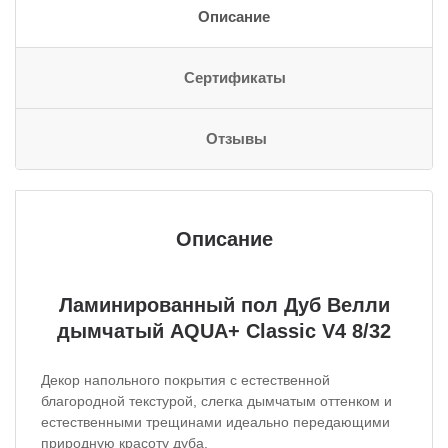
Описание
Сертификаты
Отзывы
Описание
Ламинированный пол Дуб Велли
дымчатый AQUA+ Classic V4 8/32
Декор напольного покрытия с естественной
благородной текстурой, слегка дымчатым оттенком и
естественными трещинами идеально передающими
природную красоту дуба.