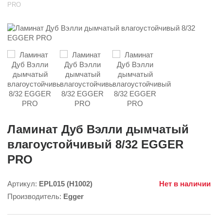
PRO
Ламинат Дуб Вэлли дымчатый
влагоустойчивый 8/32 EGGER
PRO
Артикул:
EPL015 (H1002)
Нет в наличии
Производитель:
Egger