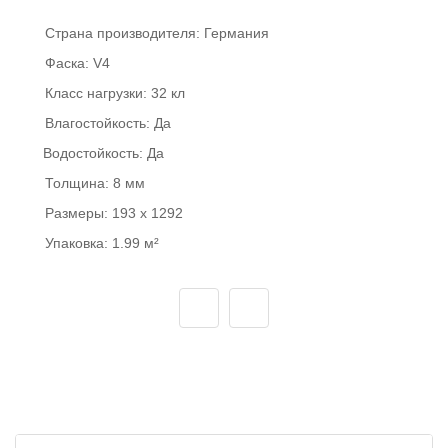
Страна производителя:
Германия
Фаска:
V4
Класс нагрузки:
32 кл
Влагостойкость:
Да
Водостойкость:
Да
Толщина:
8 мм
Размеры:
193 x 1292
Упаковка:
1.99 м²