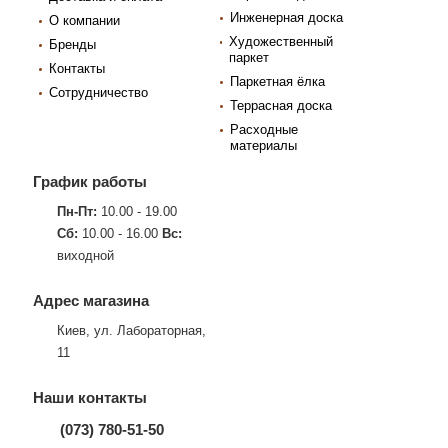
Инженерная доска
О компании
Художественный
Бренды
паркет
Контакты
Паркетная ёлка
Сотрудничество
Террасная доска
Расходные
материалы
График работы
Пн-Пт:
10.00 - 19.00
Сб:
10.00 - 16.00
Вс:
виходной
Адрес магазина
Киев, ул. Лабораторная,
11
Наши контакты
(073) 780-51-50