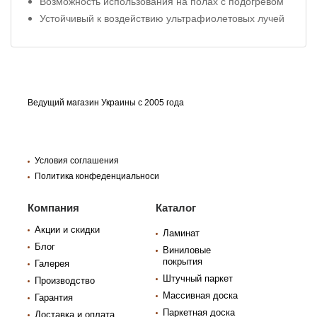
Возможность использования на полах с подогревом
Устойчивый к воздействию ультрафиолетовых лучей
Ведущий магазин Украины с 2005 года
Условия соглашения
Политика конфеденциальноси
Компания
Каталог
Акции и скидки
Ламинат
Блог
Виниловые
покрытия
Галерея
Штучный паркет
Производство
Массивная доска
Гарантия
Паркетная доска
Доставка и оплата