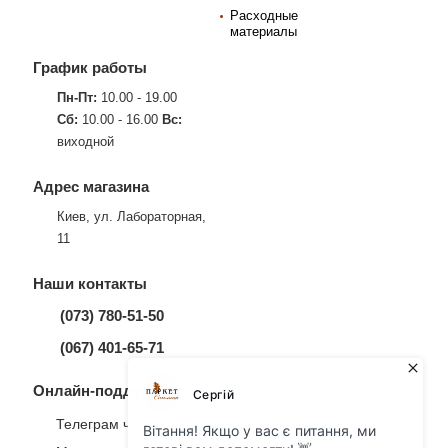
Расходные
материалы
График работы
Пн-Пт:
10.00 - 19.00
Сб:
10.00 - 16.00
Вс:
виходной
Адрес магазина
Киев, ул. Лабораторная,
11
Наши контакты
(073) 780-51-50
(067) 401-65-71
Онлайн-поддержка
Телеграм чат