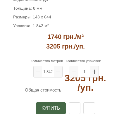
Толщина:
8 мм
Размеры:
143 x 644
Упаковка:
1.842 м²
1740 грн./м²
3205 грн.
/уп.
Количество метров
Количество упаковок
3205 грн.
/уп.
Общая стоимость:
КУПИТЬ