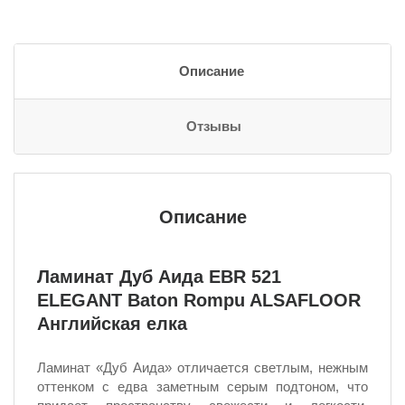
Описание
Отзывы
Описание
Ламинат Дуб Аида EBR 521
ELEGANT Baton Rompu ALSAFLOOR
Английская елка
Ламинат «Дуб Аида» отличается светлым, нежным
оттенком с едва заметным серым подтоном, что