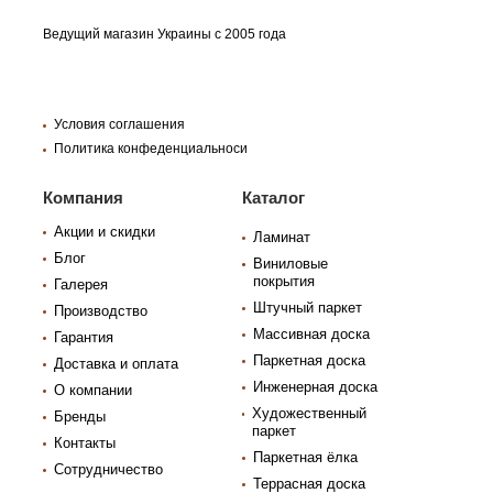
Ведущий магазин Украины с 2005 года
Условия соглашения
Политика конфеденциальноси
Компания
Каталог
Акции и скидки
Ламинат
Блог
Виниловые
покрытия
Галерея
Штучный паркет
Производство
Массивная доска
Гарантия
Паркетная доска
Доставка и оплата
Инженерная доска
О компании
Художественный
Бренды
паркет
Контакты
Паркетная ёлка
Сотрудничество
Террасная доска