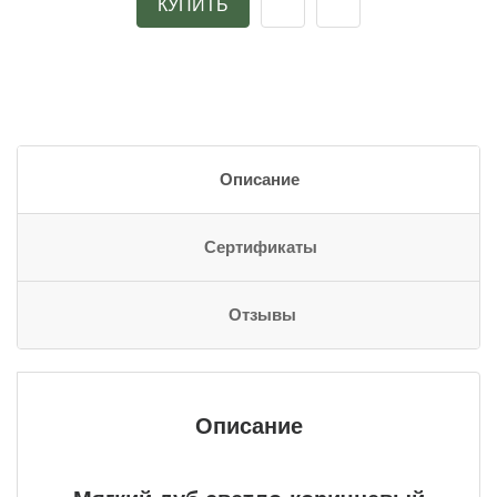
КУПИТЬ
Описание
Сертификаты
Отзывы
Описание