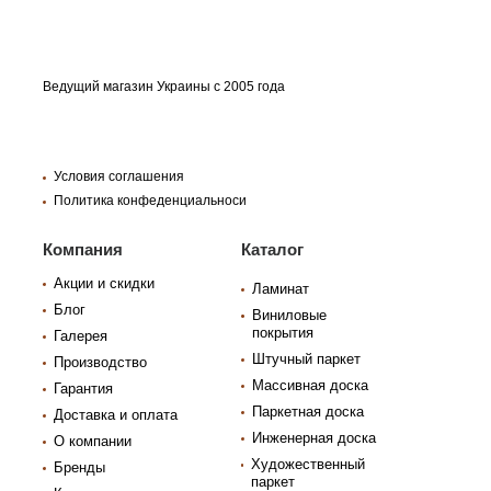
Ведущий магазин Украины с 2005 года
Условия соглашения
Политика конфеденциальноси
Компания
Каталог
Акции и скидки
Ламинат
Блог
Виниловые
покрытия
Галерея
Штучный паркет
Производство
Массивная доска
Гарантия
Паркетная доска
Доставка и оплата
Инженерная доска
О компании
Художественный
Бренды
паркет