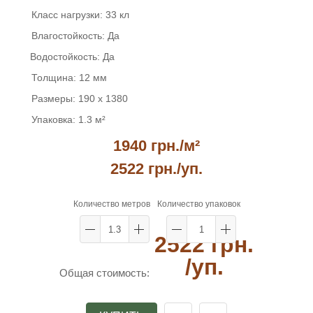
Класс нагрузки:
33 кл
Влагостойкость:
Да
Водостойкость:
Да
Толщина:
12 мм
Размеры:
190 x 1380
Упаковка:
1.3 м²
1940 грн./м²
2522 грн.
/уп.
Количество метров
Количество упаковок
2522 грн.
/уп.
Общая стоимость: