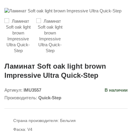
Ламинат Soft oak light brown
Impressive Ultra Quick-Step
Артикул:
IMU3557
В наличии
Производитель:
Quick-Step
Страна производителя:
Бельгия
Фаска:
V4