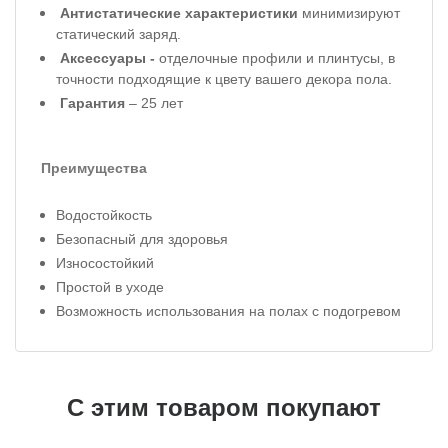
Антистатические характеристики
минимизируют
статический заряд.
Аксессуары -
отделочные профили и плинтусы, в
точности подходящие к цвету вашего декора пола.
Гарантия
– 25 лет
Преимущества
Водостойкость
Безопасный для здоровья
Износостойкий
Простой в уходе
Возможность использования на полах с подогревом
С этим товаром покупают