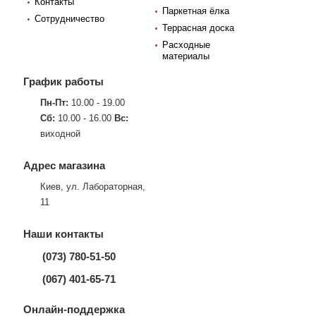
Контакты
Паркетная ёлка
Сотрудничество
Террасная доска
Расходные
материалы
График работы
Пн-Пт:
10.00 - 19.00
Сб:
10.00 - 16.00
Вс:
виходной
Адрес магазина
Киев, ул. Лабораторная,
11
Наши контакты
(073) 780-51-50
(067) 401-65-71
Онлайн-поддержка