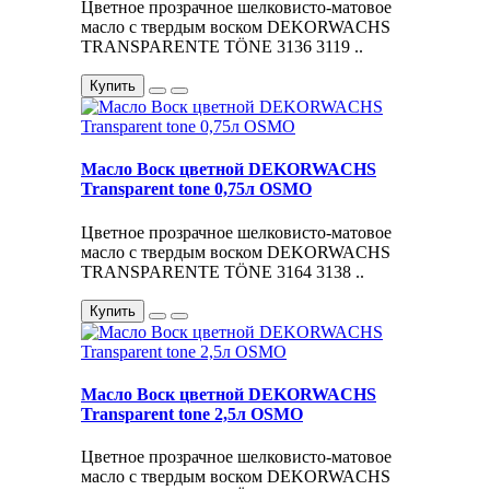
Цветное прозрачное шелковисто-матовое
масло с твердым воском DEKORWACHS
TRANSPARENTE TÖNE 3136 3119 ..
Купить
Масло Воск цветной DEKORWACHS
Transparent tone 0,75л OSMO
Цветное прозрачное шелковисто-матовое
масло с твердым воском DEKORWACHS
TRANSPARENTE TÖNE 3164 3138 ..
Купить
Масло Воск цветной DEKORWACHS
Transparent tone 2,5л OSMO
Цветное прозрачное шелковисто-матовое
масло с твердым воском DEKORWACHS