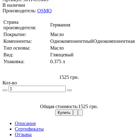
В наличии
Производитель:
OSMO
Страна
Германия
производителя:
Покрытие:
Масло
Компоненты:
Однокомпонентный
Однокомпонентная
Тип основы:
Масло
Вид:
Глянцевый
Упаковка:
0.375 л
1525 грн.
Кол-во
Общая стоимость:
1525 грн.
Купить
Описание
Сертификаты
Отзывы