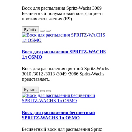
Воск для распыления Spritz-Wachs 3009
Бесцветный полуматовый коэффициент
противоскольжения (R9) ..
Купить
Воск для распыления SPRITZ-WACHS
1л OSMO
Воск для распыления цветной Spritz-Wachs
3010 /3012 /3013 /3049 /3066 Spritz-Wachs
представляет..
Купить
Воск для распыления бесцветный
SPRITZ-WACHS 1л OSMO
Бесцветный воск для распыления Spritz-