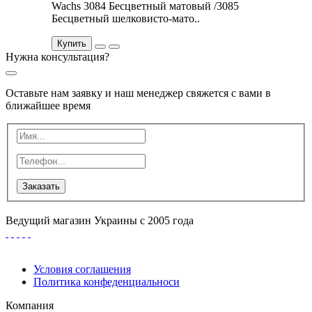
Wachs 3084 Бесцветный матовый /3085
Бесцветный шелковисто-мато..
Купить
Нужна консультация?
Оставьте нам заявку и наш менеджер свяжется с вами в
ближайшее время
Заказать
Ведущий магазин Украины с 2005 года
Условия соглашения
Политика конфеденциальноси
Компания