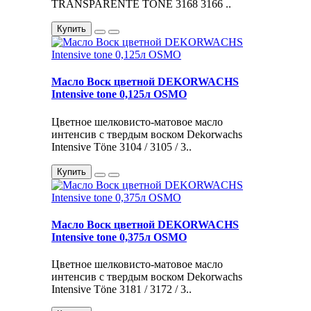
TRANSPARENTE TÖNE 3168 3166 ..
Купить
Масло Воск цветной DEKORWACHS
Intensive tone 0,125л OSMO
Цветное шелковисто-матовое масло
интенсив с твердым воском Dekorwachs
Intensive Töne 3104 / 3105 / 3..
Купить
Масло Воск цветной DEKORWACHS
Intensive tone 0,375л OSMO
Цветное шелковисто-матовое масло
интенсив с твердым воском Dekorwachs
Intensive Töne 3181 / 3172 / 3..