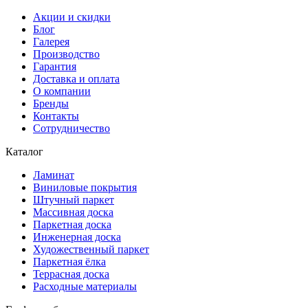
Акции и скидки
Блог
Галерея
Производство
Гарантия
Доставка и оплата
О компании
Бренды
Контакты
Сотрудничество
Каталог
Ламинат
Виниловые покрытия
Штучный паркет
Массивная доска
Паркетная доска
Инженерная доска
Художественный паркет
Паркетная ёлка
Террасная доска
Расходные материалы