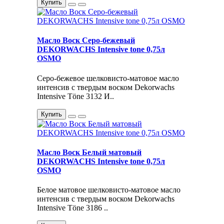
Купить
Масло Воск Серо-бежевый
DEKORWACHS Intensive tone 0,75л
OSMO
Серо-бежевое шелковисто-матовое масло
интенсив с твердым воском Dekorwachs
Intensive Töne 3132 И..
Купить
Масло Воск Белый матовый
DEKORWACHS Intensive tone 0,75л
OSMO
Белое матовое шелковисто-матовое масло
интенсив с твердым воском Dekorwachs
Intensive Töne 3186 ..