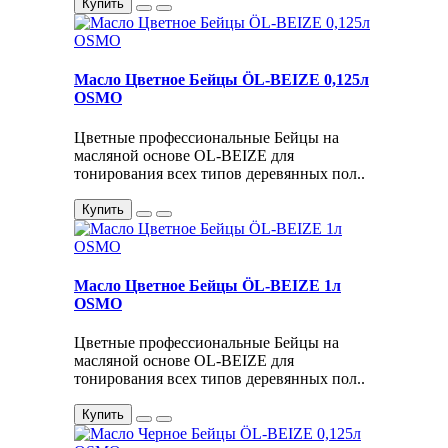
Купить
Масло Цветное Бейцы ÖL-BEIZE 0,125л
OSMO
Цветные профессиональные Бейцы на
масляной основе OL-BEIZE для
тонирования всех типов деревянных пол..
Купить
Масло Цветное Бейцы ÖL-BEIZE 1л
OSMO
Цветные профессиональные Бейцы на
масляной основе OL-BEIZE для
тонирования всех типов деревянных пол..
Купить