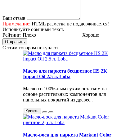
Ваш отзыв
Примечание:
HTML разметка не поддерживается!
Используйте обычный текст.
Рейтинг:
Плохо
Хорошо
Отправить
С этим товаром покупают
Масло для паркета бесцветное HS 2K
Impact Oil 2,5 л. Loba
Масло со 100%-ным сухим остатком на
основе растительных компонентов для
напольных покрытий из древес..
Купить
Масло-воск для паркета Markant Color