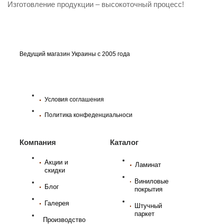
Изготовление продукции – высокоточный процесс!
Ведущий магазин Украины с 2005 года
Условия соглашения
Политика конфеденциальноси
Компания
Каталог
Акции и
Ламинат
скидки
Виниловые
Блог
покрытия
Галерея
Штучный
паркет
Производство