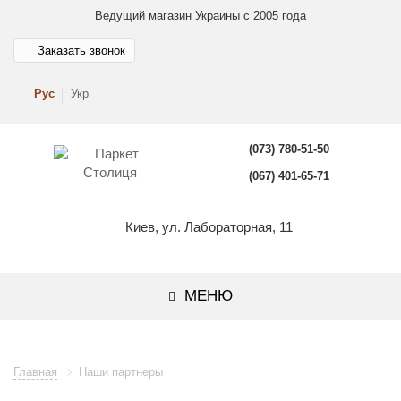
Ведущий магазин Украины с 2005 года
Заказать звонок
Рус
Укр
(073) 780-51-50
(067) 401-65-71
Киев, ул. Лабораторная, 11
МЕНЮ
Главная
Наши партнеры