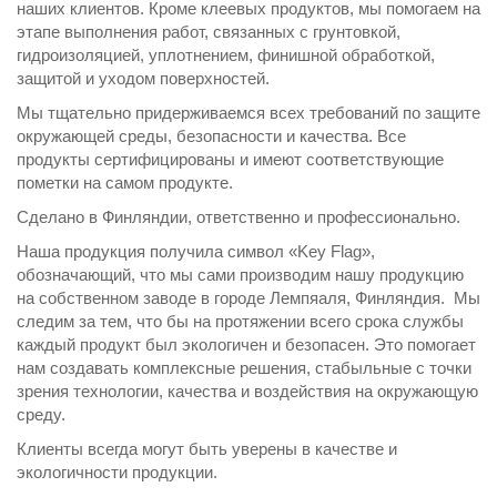
наших клиентов. Кроме клеевых продуктов, мы помогаем на
этапе выполнения работ, связанных с грунтовкой,
гидроизоляцией, уплотнением, финишной обработкой,
защитой и уходом поверхностей.
Мы тщательно придерживаемся всех требований по защите
окружающей среды, безопасности и качества. Все
продукты сертифицированы и имеют соответствующие
пометки на самом продукте.
Сделано в Финляндии, ответственно и профессионально.
Наша продукция получила символ «Key Flag»,
обозначающий, что мы сами производим нашу продукцию
на собственном заводе в городе Лемпяаля, Финляндия. Мы
следим за тем, что бы на протяжении всего срока службы
каждый продукт был экологичен и безопасен. Это помогает
нам создавать комплексные решения, стабыльные с точки
зрения технологии, качества и воздействия на окружающую
среду.
Клиенты всегда могут быть уверены в качестве и
экологичности продукции.