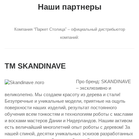
Наши партнеры
Компания “Паркет Столица” – официальный дистрибьютор
компаний:
TM
SKANDINAVE
Про бренд: SKANDINAVE
– эксклюзивно и
великолепно. Мы создаем красоту из дерева и стали!
Безупречные и уникальные модели, приятные на ощупь
поверхности наших изделий, результат постоянного
обучения всем тонкостям и технологиям роботы с маслами
и восками мастеров Дании и Нидерландов. Нашим активом
есть величайший многолетний опыт роботы с деревом! За
нашей спиной, десятки уникальных эскизов разработанных