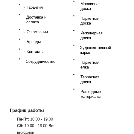
Массивная
Гарантия
доска
Доставка и
Паркетная
оплата
доска
О компании
Инженерная
доска
Бренды
Художественный
Контакты
паркет
Сотрудничество
Паркетная
ёлка
Террасная
доска
Расходные
материалы
График работы
Пн-Пт:
10.00 - 19.00
Сб:
10.00 - 16.00
Вс:
виходной