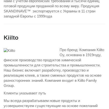
нами с учетом европейских требований и тысячи единиц
готовой продукции проданной по всему миру. Продукция
SKANDINAVE™ экспортируется с Украины в 11 стран
западной Европы с 1999года
Kiilto
Про бренд: Компания Kiilto
Oy, основана в 1919году,
финское производство продуктов химической
промышленности для строительства и промышленности.
Наш бизнес включает разработку, производство и
реализацию клеев, а также смежных продуктов на основе
разносторонних знаний. Компания входит в Kiilto Family
Group.
Клиенты указывают путь
Мы всегда разрабатываем новые продукты и
усовершенствуем существующие на основе пожеланий