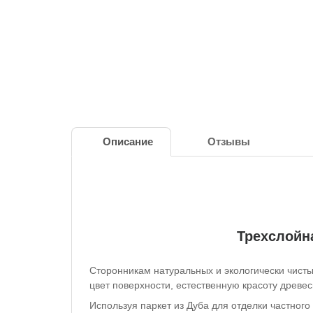
Описание
Отзывы
Трехслойна
Сторонникам натуральных и экологически чисты
цвет поверхности, естественную красоту древе
Используя паркет из Дуба для отделки частного