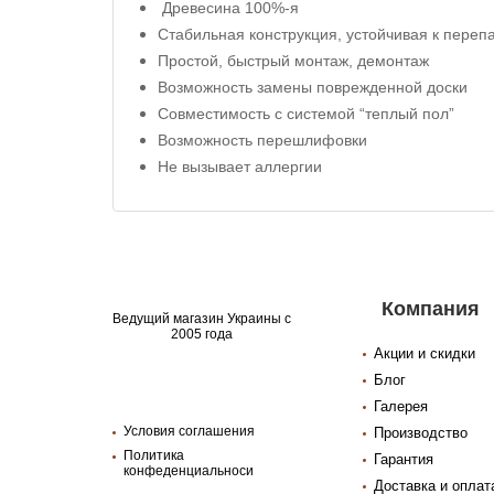
Древесина 100%-я
Стабильная конструкция, устойчивая к пере
Простой, быстрый монтаж, демонтаж
Возможность замены поврежденной доски
Совместимость с системой “теплый пол”
Возможность перешлифовки
Не вызывает аллергии
Компания
Ведущий магазин Украины с
2005 года
Акции и скидки
Блог
Галерея
Условия соглашения
Производство
Политика
Гарантия
конфеденциальноси
Доставка и оплат