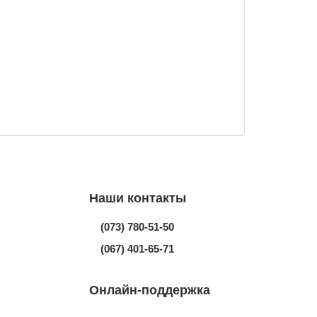
Наши контакты
(073) 780-51-50
(067) 401-65-71
Онлайн-поддержка