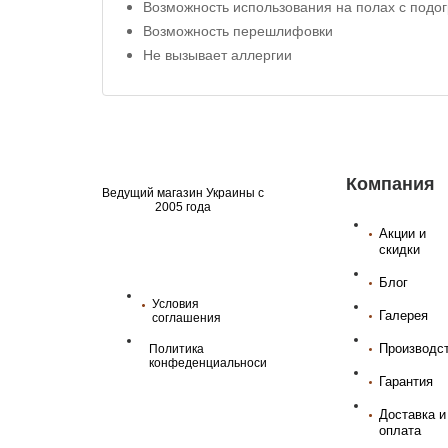
Возможность использования на полах с подо
Возможность перешлифовки
Не вызывает аллергии
Компания
Ведущий магазин Украины с
2005 года
Акции и
скидки
Блог
Условия
Галерея
соглашения
Производс
Политика
конфеденциальноси
Гарантия
Доставка и
оплата