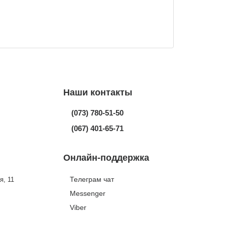
Наши контакты
(073) 780-51-50
(067) 401-65-71
Онлайн-поддержка
Телеграм чат
я, 11
Messenger
Viber