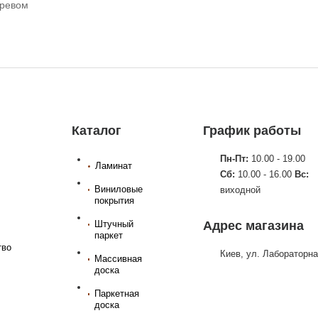
гревом
Каталог
График работы
Пн-Пт:
10.00 - 19.00
Ламинат
Сб:
10.00 - 16.00
Вс:
Виниловые
виходной
покрытия
Штучный
Адрес магазина
паркет
тво
Киев, ул. Лабораторна
Массивная
доска
Паркетная
доска