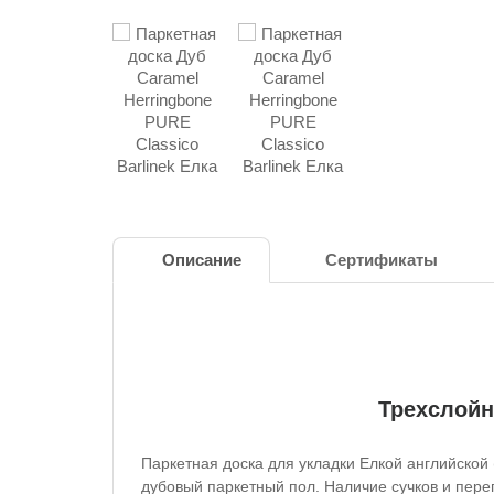
Описание
Сертификаты
Трехслойн
Паркетная доска для укладки Елкой английской
дубовый паркетный пол. Наличие сучков и пере