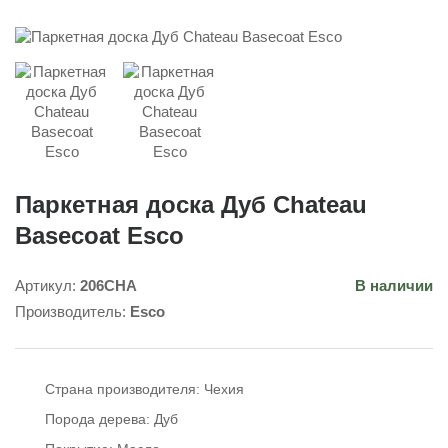
Паркетная доска Дуб Chateau
Basecoat Esco
Артикул:
206CHA
В наличии
Производитель:
Esco
Страна производителя:
Чехия
Порода дерева:
Дуб