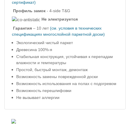
сертификат)
Профиль
замок
-
4-side T&G
Не электризуется
Гарантия
– 10 лет
(см. условия в технических
спецификациях многослойной паркетной доски)
Экологический чистый паркет
Древесина 100%-я
Стабильная конструкция, устойчивая к перепадам
влажности и температуры
Простой, быстрый монтаж, демонтаж
Возможность замены поврежденной доски
Возможность использования на полах с подогревом
Возможность перешлифовки
Не вызывает аллергии