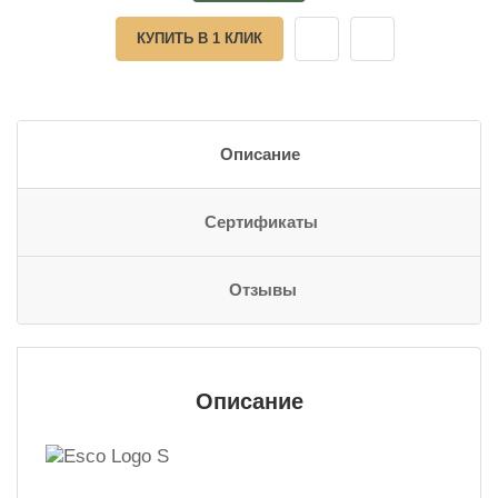
КУПИТЬ В 1 КЛИК
Описание
Сертификаты
Отзывы
Описание