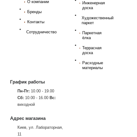
О компании
Инженерная
доска
Бренды
Художественный
Контакты
паркет
Сотрудничество
Паркетная
ёлка
Террасная
доска
Расходные
материалы
График работы
Пн-Пт:
10.00 - 19.00
Сб:
10.00 - 16.00
Вс:
виходной
Адрес магазина
Киев, ул. Лабораторная,
11