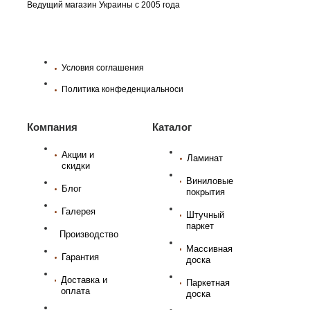
Ведущий магазин Украины с 2005 года
Условия соглашения
Политика конфеденциальноси
Компания
Каталог
Акции и
Ламинат
скидки
Виниловые
Блог
покрытия
Галерея
Штучный
паркет
Производство
Массивная
Гарантия
доска
Доставка и
Паркетная
оплата
доска