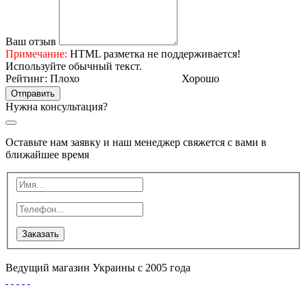
Ваш отзыв
Примечание:
HTML разметка не поддерживается!
Используйте обычный текст.
Рейтинг:
Плохо
Хорошо
Отправить
Нужна консультация?
Оставьте нам заявку и наш менеджер свяжется с вами в
ближайшее время
Заказать
Ведущий магазин Украины с 2005 года