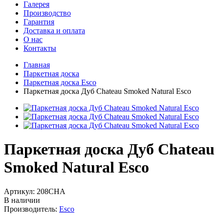
Галерея
Производство
Гарантия
Доставка и оплата
О нас
Контакты
Главная
Паркетная доска
Паркетная доска Esco
Паркетная доска Дуб Chateau Smoked Natural Esco
Паркетная доска Дуб Chateau
Smoked Natural Esco
Артикул:
208CHA
В наличии
Производитель:
Esco