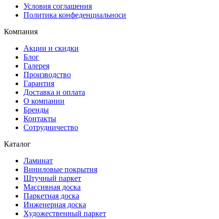
Условия соглашения
Политика конфеденциальноси
Компания
Акции и скидки
Блог
Галерея
Производство
Гарантия
Доставка и оплата
О компании
Бренды
Контакты
Сотрудничество
Каталог
Ламинат
Виниловые покрытия
Штучный паркет
Массивная доска
Паркетная доска
Инженерная доска
Художественный паркет