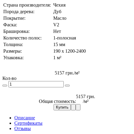
Страна производителя:
Чехия
Порода дерева:
Дуб
Покрытие:
Масло
Фаска:
V2
Брашировка:
Нет
Количество полос:
1-полосная
Толщина:
15 мм
Размеры:
190 x 1200-2400
Упаковка:
1 м²
5157 грн.
/м²
Кол-во
5157 грн.
Общая стоимость:
/м²
Купить
Описание
Сертификаты
Отзывы