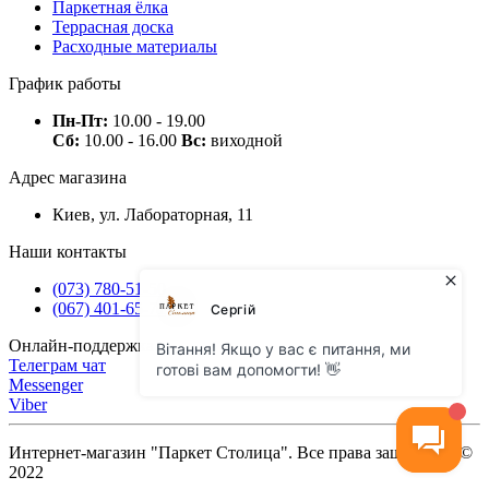
Паркетная ёлка
Террасная доска
Расходные материалы
График работы
Пн-Пт:
10.00 - 19.00
Сб:
10.00 - 16.00
Вс:
виходной
Адрес магазина
Киев, ул. Лабораторная, 11
Наши контакты
(073) 780-51-50
(067) 401-65-71
Онлайн-поддержка
Телеграм чат
Messenger
Viber
Интернет-магазин "Паркет Столица". Все права защищены ©
2022