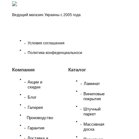
Ведущий магазин Украины с 2005 года
Условия соглашения
Политика конфеденциальноси
Компания
Каталог
Акции и
Ламинат
скидки
Виниловые
Блог
покрытия
Галерея
Штучный
паркет
Производство
Массивная
Гарантия
доска
Доставка и