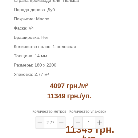
Страна производителя:
Польша
Порода дерева:
Дуб
Покрытие:
Масло
Фаска:
V4
Брашировка:
Нет
Количество полос:
1-полосная
Толщина:
14 мм
Размеры:
180 x 2200
Упаковка:
2.77 м²
4097 грн./м²
11349 грн.
/уп.
Количество метров
Количество упаковок
11349 грн.