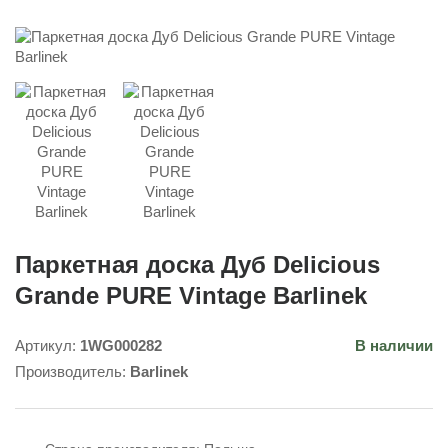
Паркетная доска Дуб Delicious
Grande PURE Vintage Barlinek
Артикул:
1WG000282
В наличии
Производитель:
Barlinek