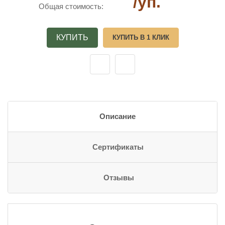
/уп.
Общая стоимость:
КУПИТЬ
КУПИТЬ В 1 КЛИК
Описание
Сертификаты
Отзывы