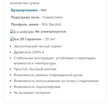
количество сучков
Браширование
-
Нет
Подогрева пола
- Совместимо
Профиль
замок
- 5Gc Barclick
Не электризуется
Гарантия
– 20 лет
Экологический чистый паркет
Древесина 100%-я
Стабильная конструкция, устойчивая к перепадам
влажности и температуры
Простой, быстрый монтаж
Возможность замены поврежденной доски
Возможность использования на полах с подогревом
Возможность перешлифовки
Не вызывает аллергии