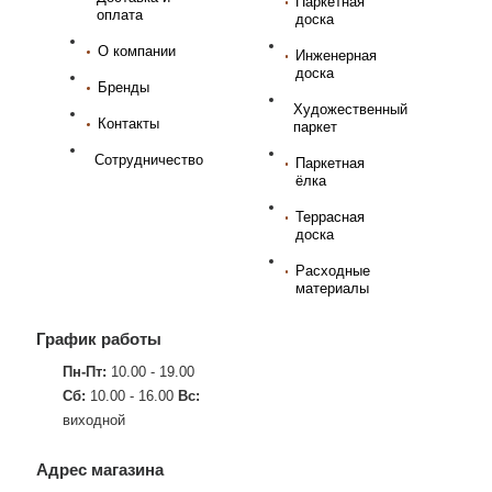
Паркетная
оплата
доска
О компании
Инженерная
доска
Бренды
Художественный
Контакты
паркет
Сотрудничество
Паркетная
ёлка
Террасная
доска
Расходные
материалы
График работы
Пн-Пт:
10.00 - 19.00
Сб:
10.00 - 16.00
Вс:
виходной
Адрес магазина