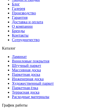
Блог
Галерея
Производство
Гарантия
Доставка и оплата
О компании
Бренды
Контакты
Сотрудничество
Каталог
Ламинат
Виниловые покрытия
Штучный паркет
Массивная доска
Паркетная доска
Инженерная доска
Художественный паркет
Паркетная ёлка
Террасная доска
Расходные материалы
График работы