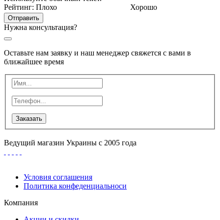
Рейтинг:
Плохо
Хорошо
Отправить
Нужна консультация?
Оставьте нам заявку и наш менеджер свяжется с вами в
ближайшее время
Заказать
Ведущий магазин Украины с 2005 года
Условия соглашения
Политика конфеденциальноси
Компания
Акции и скидки