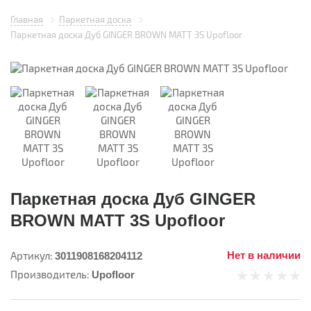
Главная
Паркетная доска
Паркетная доска Дуб GINGER BROWN MATT 3S Upofloor
Паркетная доска Дуб GINGER
BROWN MATT 3S Upofloor
Артикул:
Нет в наличии
3011908168204112
Производитель:
Upofloor