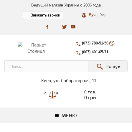
Ведущий магазин Украины с 2005 года
Укр
Рус
Заказать звонок
(073) 780-51-50
(067) 401-65-71
Пошук
Киев, ул. Лабораторная, 11
0 тов.
0
0
0 грн.
МЕНЮ