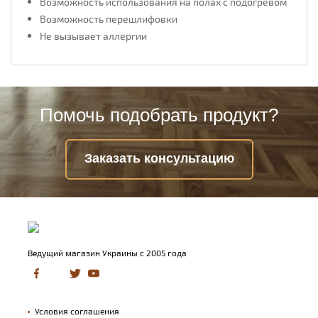
Возможность использования на полах с подогревом
Возможность перешлифовки
Не вызывает аллергии
Помочь подобрать продукт?
Заказать консультацию
Ведущий магазин Украины с 2005 года
Условия соглашения