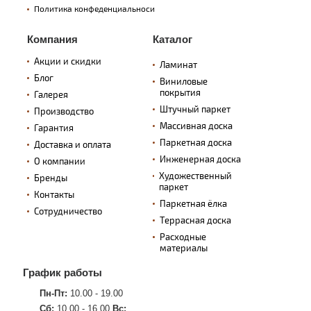
Политика конфеденциальноси
Компания
Каталог
Акции и скидки
Ламинат
Блог
Виниловые
покрытия
Галерея
Штучный паркет
Производство
Массивная доска
Гарантия
Паркетная доска
Доставка и оплата
Инженерная доска
О компании
Художественный
Бренды
паркет
Контакты
Паркетная ёлка
Сотрудничество
Террасная доска
Расходные
материалы
График работы
Пн-Пт:
10.00 - 19.00
Сб:
10.00 - 16.00
Вс: