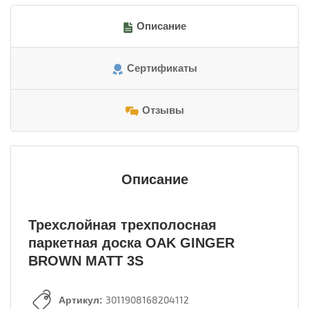
Описание
Сертификаты
Отзывы
Описание
Трехслойная трехполосная
паркетная доска OAK GINGER
BROWN MATT 3S
3011908168204112
Артикул: