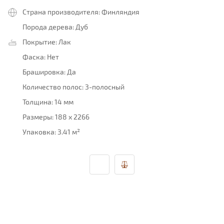
Страна производителя:
Финляндия
Порода дерева:
Дуб
Покрытие:
Лак
Фаска:
Нет
Брашировка:
Да
Количество полос:
3-полосный
Толщина:
14 мм
Размеры:
188 x 2266
Упаковка:
3.41 м²