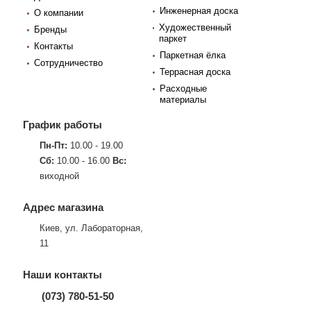
Инженерная доска
О компании
Художественный
Бренды
паркет
Контакты
Паркетная ёлка
Сотрудничество
Террасная доска
Расходные
материалы
График работы
Пн-Пт:
10.00 - 19.00
Сб:
10.00 - 16.00
Вс:
виходной
Адрес магазина
Киев, ул. Лабораторная,
11
Наши контакты
(073) 780-51-50