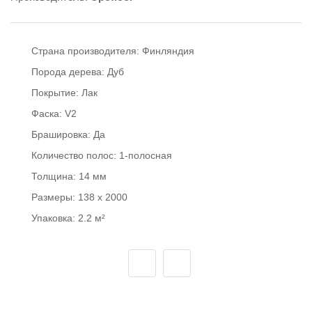
Страна производителя:
Финляндия
Порода дерева:
Дуб
Покрытие:
Лак
Фаска:
V2
Брашировка:
Да
Количество полос:
1-полосная
Толщина:
14 мм
Размеры:
138 x 2000
Упаковка:
2.2 м²