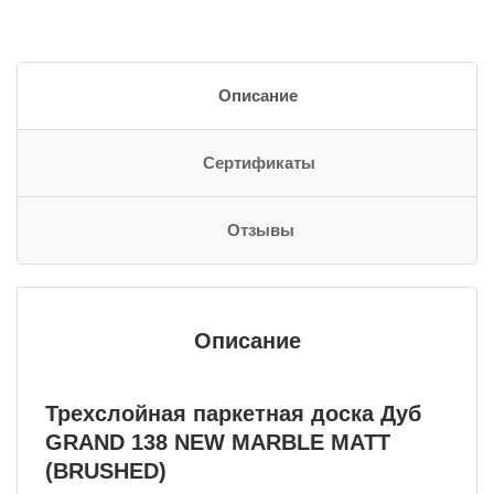
Описание
Сертификаты
Отзывы
Описание
Трехслойная паркетная доска Дуб
GRAND 138 NEW MARBLE MATT
(BRUSHED)