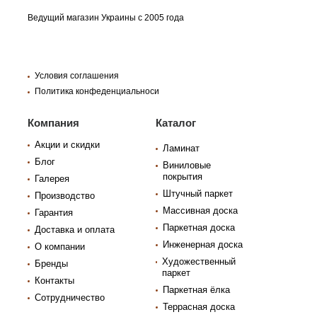
Ведущий магазин Украины с 2005 года
Условия соглашения
Политика конфеденциальноси
Компания
Каталог
Акции и скидки
Ламинат
Блог
Виниловые
покрытия
Галерея
Штучный паркет
Производство
Массивная доска
Гарантия
Паркетная доска
Доставка и оплата
Инженерная доска
О компании
Художественный
Бренды
паркет
Контакты
Паркетная ёлка
Сотрудничество
Террасная доска