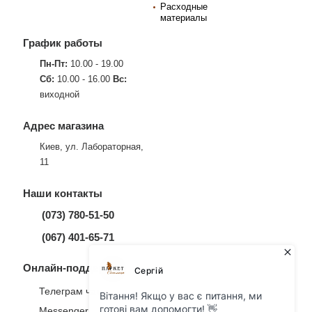
Расходные
материалы
График работы
Пн-Пт:
10.00 - 19.00
Сб:
10.00 - 16.00
Вс:
виходной
Адрес магазина
Киев, ул. Лабораторная,
11
Наши контакты
(073) 780-51-50
(067) 401-65-71
Онлайн-поддержка
Телеграм чат
Messenger