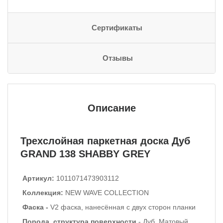
Сертификаты
Отзывы
Описание
Трехслойная паркетная доска Дуб
GRAND 138 SHABBY GREY
Артикул:
1011071473903112
Коллекция:
NEW WAVE COLLECTION
Фаска -
V2 фаска, нанесённая с двух сторон планки
Порода, структура поверхности
- Дуб. Матовый