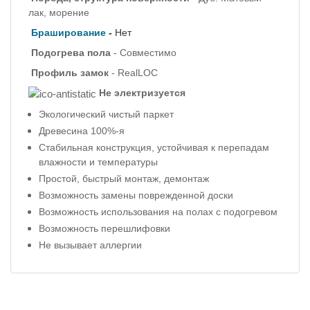
лак, морение
Браширование
-
Нет
Подогрева пола
- Совместимо
Профиль
замок
- RealLOC
Не электризуется
Экологический чистый паркет
Древесина 100%-я
Стабильная конструкция, устойчивая к перепадам
влажности и температуры
Простой, быстрый монтаж, демонтаж
Возможность замены поврежденной доски
Возможность использования на полах с подогревом
Возможность перешлифовки
Не вызывает аллергии