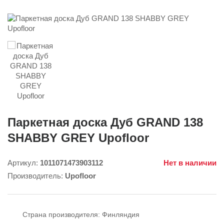
Паркетная доска Дуб GRAND 138
SHABBY GREY Upofloor
Артикул:
1011071473903112
Нет в наличии
Производитель:
Upofloor
Страна производителя:
Финляндия