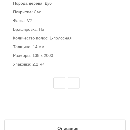
Порода дерева:
Дуб
Покрытие:
Лак
Фаска:
V2
Брашировка:
Нет
Количество полос:
1-полосная
Толщина:
14 мм
Размеры:
138 x 2000
Упаковка:
2.2 м²
Описание