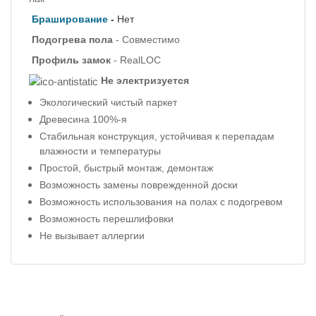
Браширование
-
Нет
Подогрева пола
- Совместимо
Профиль
замок
- RealLOC
Не электризуется
Экологический чистый паркет
Древесина 100%-я
Стабильная конструкция, устойчивая к перепадам
влажности и температуры
Простой, быстрый монтаж, демонтаж
Возможность замены поврежденной доски
Возможность использования на полах с подогревом
Возможность перешлифовки
Не вызывает аллергии