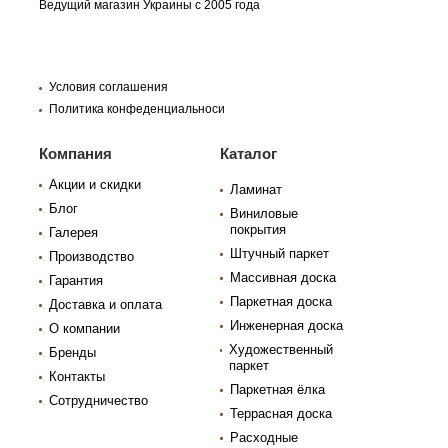
Ведущий магазин Украины с 2005 года
Условия соглашения
Политика конфеденциальноси
Компания
Каталог
Акции и скидки
Ламинат
Блог
Виниловые
покрытия
Галерея
Штучный паркет
Производство
Массивная доска
Гарантия
Паркетная доска
Доставка и оплата
Инженерная доска
О компании
Художественный
Бренды
паркет
Контакты
Паркетная ёлка
Сотрудничество
Террасная доска
Расходные