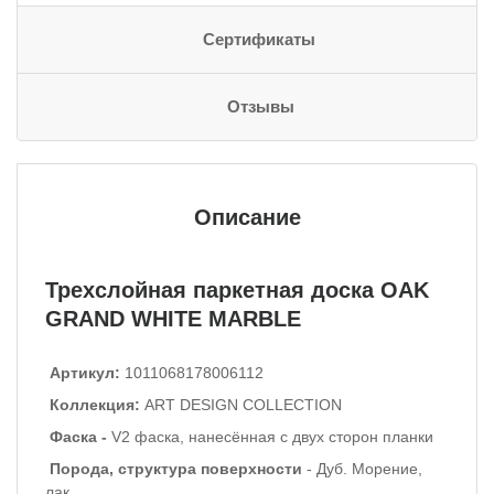
Сертификаты
Отзывы
Описание
Трехслойная паркетная доска OAK
GRAND WHITE MARBLE
Артикул:
1011068178006112
Коллекция:
ART DESIGN COLLECTION
Фаска -
V2 фаска, нанесённая с двух сторон планки
Порода, структура поверхности
- Дуб. Морение,
лак