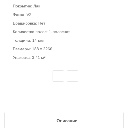
Покрытие:
Лак
Фаска:
V2
Брашировка:
Нет
Количество полос:
1-полосная
Толщина:
14 мм
Размеры:
188 x 2266
Упаковка:
3.41 м²
Описание