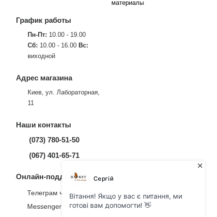
материалы
График работы
Пн-Пт:
10.00 - 19.00
Сб:
10.00 - 16.00
Вс:
виходной
Адрес магазина
Киев, ул. Лабораторная,
11
Наши контакты
(073) 780-51-50
(067) 401-65-71
Онлайн-поддержка
Телеграм чат
Messenger