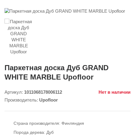
Паркетная доска Дуб GRAND
WHITE MARBLE Upofloor
Артикул:
1011068178006112
Нет в наличии
Производитель:
Upofloor
Страна производителя:
Финляндия
Порода дерева:
Дуб