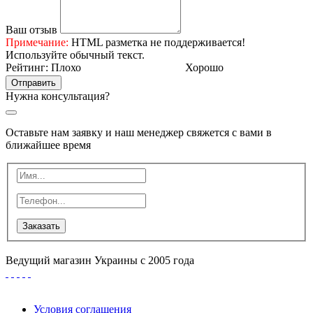
Ваш отзыв
Примечание:
HTML разметка не поддерживается!
Используйте обычный текст.
Рейтинг:
Плохо
Хорошо
Отправить
Нужна консультация?
Оставьте нам заявку и наш менеджер свяжется с вами в
ближайшее время
Заказать
Ведущий магазин Украины с 2005 года
Условия соглашения