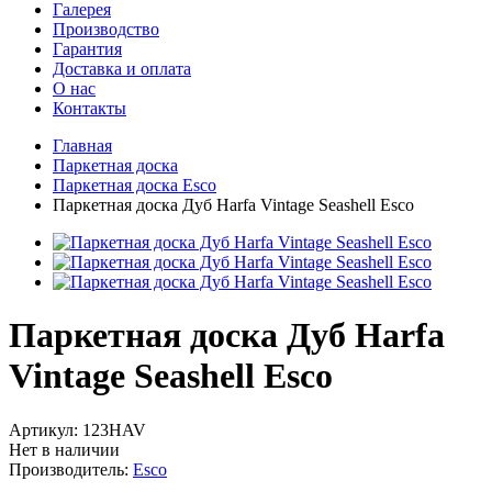
Галерея
Производство
Гарантия
Доставка и оплата
О нас
Контакты
Главная
Паркетная доска
Паркетная доска Esco
Паркетная доска Дуб Harfa Vintage Seashell Esco
Паркетная доска Дуб Harfa
Vintage Seashell Esco
Артикул:
123HAV
Нет в наличии
Производитель:
Esco