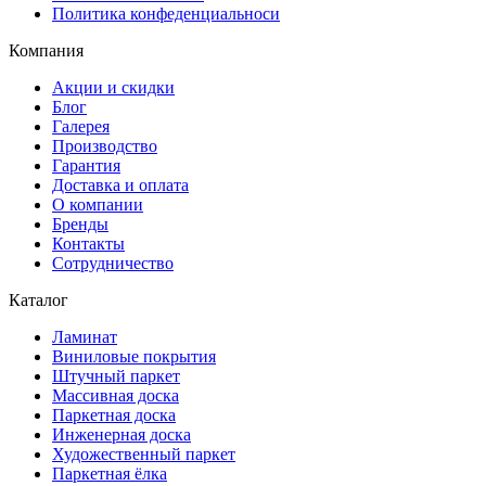
Политика конфеденциальноси
Компания
Акции и скидки
Блог
Галерея
Производство
Гарантия
Доставка и оплата
О компании
Бренды
Контакты
Сотрудничество
Каталог
Ламинат
Виниловые покрытия
Штучный паркет
Массивная доска
Паркетная доска
Инженерная доска
Художественный паркет
Паркетная ёлка