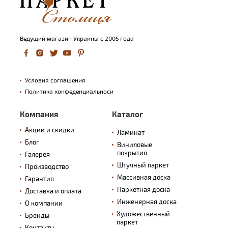
Ведущий магазин Украины с 2005 года
Условия соглашения
Политика конфеденциальноси
Компания
Каталог
Акции и скидки
Ламинат
Блог
Виниловые
покрытия
Галерея
Штучный паркет
Производство
Массивная доска
Гарантия
Паркетная доска
Доставка и оплата
Инженерная доска
О компании
Художественный
Бренды
паркет
Контакты