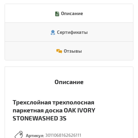
Описание
Сертификаты
Отзывы
Описание
Трехслойная трехполосная
паркетная доска OAK IVORY
STONEWASHED 3S
Артикул:
3011068162626111