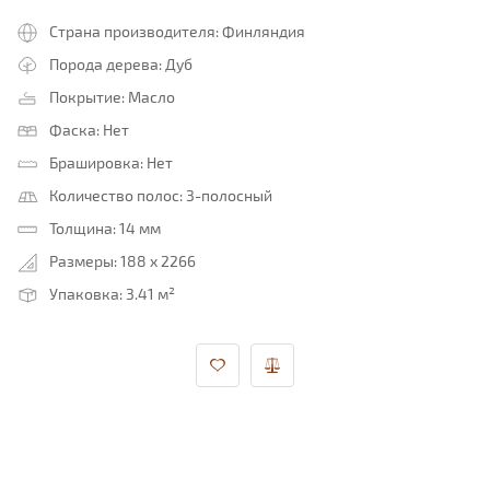
Страна производителя:
Финляндия
Порода дерева:
Дуб
Покрытие:
Масло
Фаска:
Нет
Брашировка:
Нет
Количество полос:
3-полосный
Толщина:
14 мм
Размеры:
188 x 2266
Упаковка:
3.41 м²