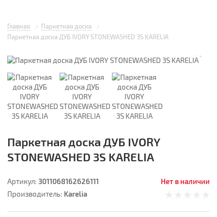
Главная
Паркетная доска
Паркетная доска ДУБ IVORY STONEWASHED 3S KARELIA
Паркетная доска ДУБ IVORY
STONEWASHED 3S KARELIA
3011068162626111
Нет в наличии
Артикул:
Karelia
Производитель: