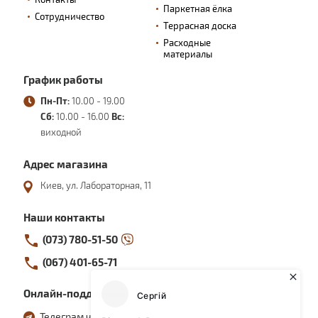
Паркетная ёлка
Сотрудничество
Террасная доска
Расходные
материалы
График работы
Пн-Пт:
10.00 - 19.00
Сб:
10.00 - 16.00
Вс:
виходной
Адрес магазина
Киев, ул. Лабораторная, 11
Наши контакты
(073) 780-51-50
(067) 401-65-71
Онлайн-поддержка
Телеграм чат