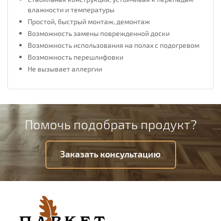
влажности и температуры
Простой, быстрый монтаж, демонтаж
Возможность замены поврежденной доски
Возможность использования на полах с подогревом
Возможность перешлифовки
Не вызывает аллергии
Помочь подобрать продукт?
Заказать консультацию