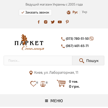
Ведущий магазин Украины с 2005 года
Укр
Рус
Заказать звонок
(073) 780-51-50
(067) 401-65-71
Пошук
Киев, ул. Лабораторная, 11
0 тов.
0
0
0 грн.
МЕНЮ