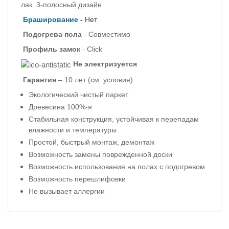
лак. 3-полосный дизайн
Браширование
-
Нет
Подогрева пола
- Совместимо
Профиль
замок
- Click
Не электризуется
Гарантия
– 10 лет
(см. условия)
Экологический чистый паркет
Древесина 100%-я
Стабильная конструкция, устойчивая к перепадам
влажности и температуры
Простой, быстрый монтаж, демонтаж
Возможность замены поврежденной доски
Возможность использования на полах с подогревом
Возможность перешлифовки
Не вызывает аллергии