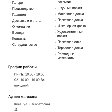
покрытия
Галерея
Штучный паркет
Производство
Массивная доска
Гарантия
Паркетная доска
Доставка и оплата
Инженерная доска
О компании
Художественный
Бренды
паркет
Контакты
Паркетная ёлка
Сотрудничество
Террасная доска
Расходные
материалы
График работы
Пн-Пт:
10.00 - 19.00
Сб:
10.00 - 16.00
Вс:
виходной
Адрес магазина
Киев, ул. Лабораторная,
11