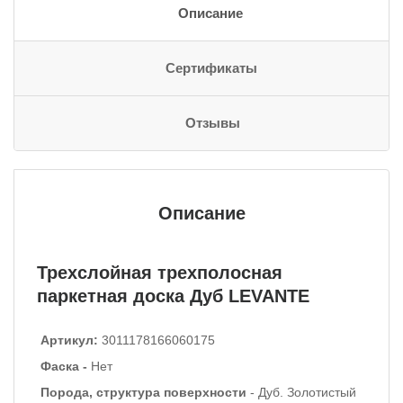
Описание
Сертификаты
Отзывы
Описание
Трехслойная трехполосная
паркетная доска Дуб LEVANTE
Артикул:
3011178166060175
Фаска -
Нет
Порода, структура поверхности
- Дуб. Золотистый