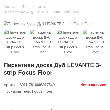
Главная
Паркетная доска
Паркетная доска Дуб LEVANTE 3-strip Focus Floor
Паркетная доска Дуб LEVANTE 3-
strip Focus Floor
Артикул:
301117816606017540
Нет в наличии
Производитель:
Focus Floor