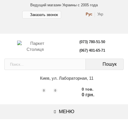
Ведущий магазин Украины с 2005 года
Рус
Укр
Заказать звонок
(073) 780-51-50
(067) 401-65-71
Пошук
Киев, ул. Лабораторная, 11
0 тов.
0
0
0 грн.
МЕНЮ