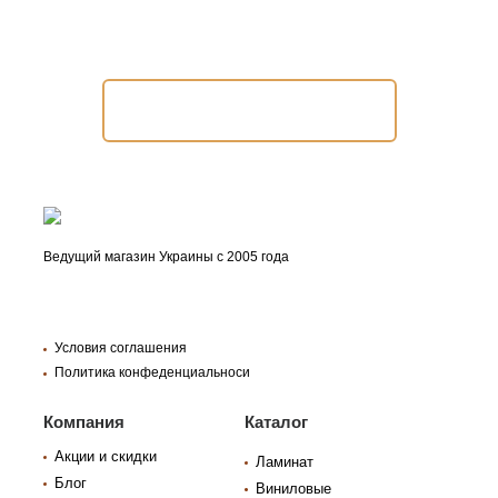
Помочь подобрать продукт?
Заказать консультацию
Ведущий магазин Украины с 2005 года
Условия соглашения
Политика конфеденциальноси
Компания
Каталог
Акции и скидки
Ламинат
Блог
Виниловые