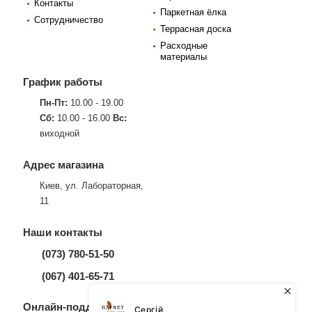
Контакты
Паркетная ёлка
Сотрудничество
Террасная доска
Расходные
материалы
График работы
Пн-Пт:
10.00 - 19.00
Сб:
10.00 - 16.00
Вс:
виходной
Адрес магазина
Киев, ул. Лабораторная,
11
Наши контакты
(073) 780-51-50
(067) 401-65-71
Онлайн-поддержка