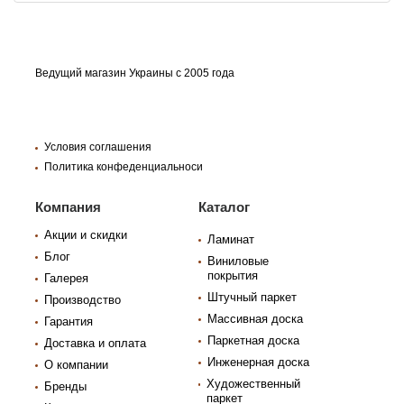
Ведущий магазин Украины с 2005 года
Условия соглашения
Политика конфеденциальноси
Компания
Каталог
Акции и скидки
Ламинат
Блог
Виниловые
покрытия
Галерея
Штучный паркет
Производство
Массивная доска
Гарантия
Паркетная доска
Доставка и оплата
Инженерная доска
О компании
Художественный
Бренды
паркет