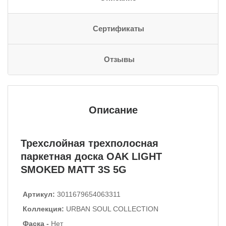
Сертификаты
Отзывы
Описание
Трехслойная трехполосная
паркетная доска OAK LIGHT
SMOKED MATT 3S 5G
Артикул:
3011679654063311
Коллекция:
URBAN SOUL COLLECTION
Фаска -
Нет