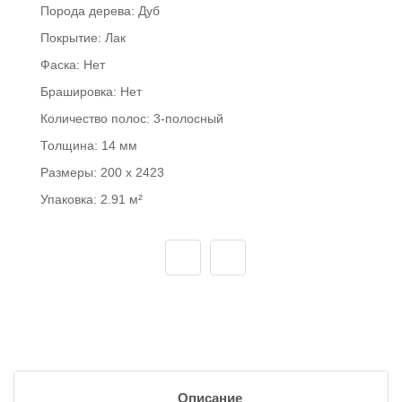
Порода дерева:
Дуб
Покрытие:
Лак
Фаска:
Нет
Брашировка:
Нет
Количество полос:
3-полосный
Толщина:
14 мм
Размеры:
200 x 2423
Упаковка:
2.91 м²
Описание