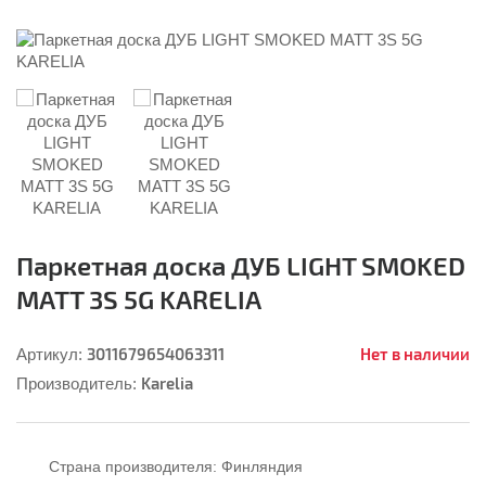
Паркетная доска ДУБ LIGHT SMOKED
MATT 3S 5G KARELIA
3011679654063311
Нет в наличии
Артикул:
Karelia
Производитель:
Страна производителя:
Финляндия